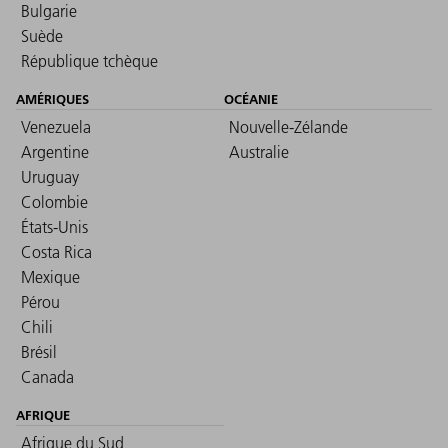
Bulgarie
Suède
République tchèque
AMÉRIQUES
OCÉANIE
Venezuela
Nouvelle-Zélande
Argentine
Australie
Uruguay
Colombie
États-Unis
Costa Rica
Mexique
Pérou
Chili
Brésil
Canada
AFRIQUE
Afrique du Sud