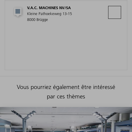
V.A.C. MACHINES NV/SA
Kleine Pathoekeweg 13-15
8000 Brügge
Vous pourriez également être intéressé
par ces thèmes