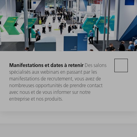
Manifestations et dates à retenir
Des salons
spécialisés aux webinars en passant par les
manifestations de recrutement, vous avez de
nombreuses opportunités de prendre contact
avec nous et de vous informer sur notre
entreprise et nos produits.