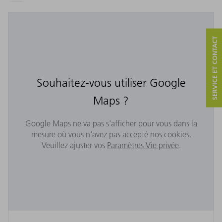
SERVICE ET CONTACT
Souhaitez-vous utiliser Google
Maps ?
Google Maps ne va pas s'afficher pour vous dans la
mesure où vous n'avez pas accepté nos cookies.
Veuillez ajuster vos
Paramètres Vie privée
.