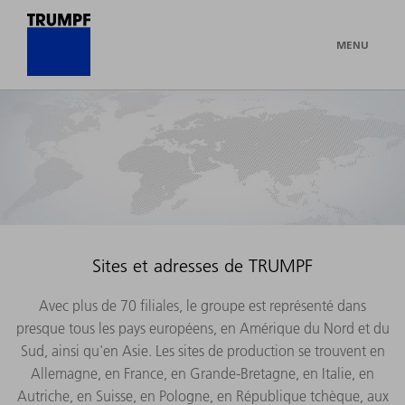
MENU
Sites et adresses de TRUMPF
Avec plus de 70 filiales, le groupe est représenté dans
presque tous les pays européens, en Amérique du Nord et du
Sud, ainsi qu'en Asie. Les sites de production se trouvent en
Allemagne, en France, en Grande-Bretagne, en Italie, en
Autriche, en Suisse, en Pologne, en République tchèque, aux