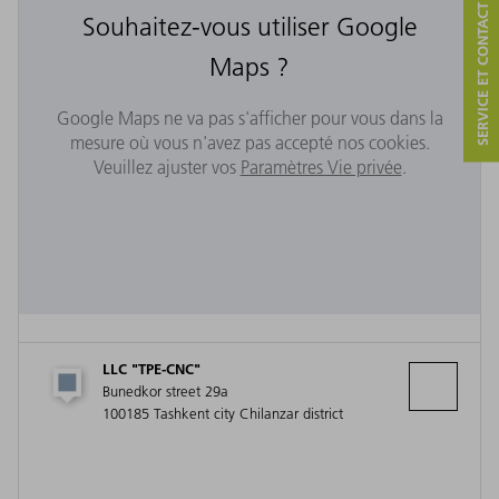
SERVICE ET CONTACT
Souhaitez-vous utiliser Google
Maps ?
Google Maps ne va pas s'afficher pour vous dans la
mesure où vous n'avez pas accepté nos cookies.
Veuillez ajuster vos
Paramètres Vie privée
.
LLC "TPE-CNC"
Bunedkor street 29a
100185 Tashkent city Chilanzar district