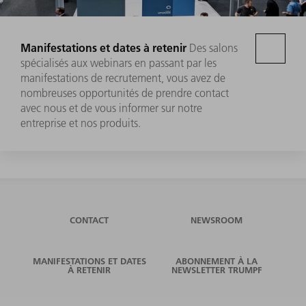
Manifestations et dates à retenir
Des salons
spécialisés aux webinars en passant par les
manifestations de recrutement, vous avez de
nombreuses opportunités de prendre contact
avec nous et de vous informer sur notre
entreprise et nos produits.
CONTACT
NEWSROOM
MANIFESTATIONS ET DATES
ABONNEMENT À LA
À RETENIR
NEWSLETTER TRUMPF