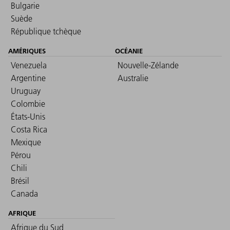
Bulgarie
Suède
République tchèque
AMÉRIQUES
OCÉANIE
Venezuela
Nouvelle-Zélande
Argentine
Australie
Uruguay
Colombie
États-Unis
Costa Rica
Mexique
Pérou
Chili
Brésil
Canada
AFRIQUE
Afrique du Sud