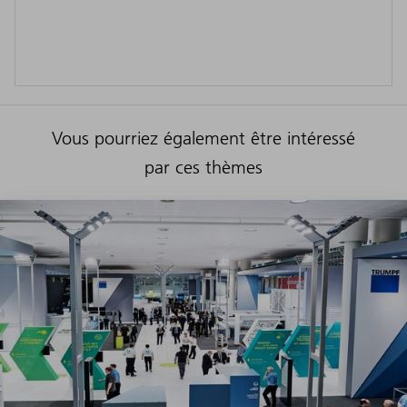
Vous pourriez également être intéressé
par ces thèmes