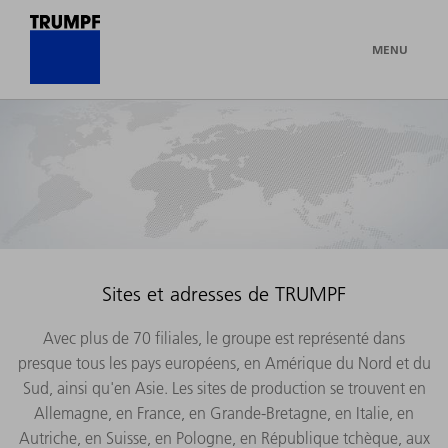
MENU
Sites et adresses de TRUMPF
Avec plus de 70 filiales, le groupe est représenté dans
presque tous les pays européens, en Amérique du Nord et du
Sud, ainsi qu'en Asie. Les sites de production se trouvent en
Allemagne, en France, en Grande-Bretagne, en Italie, en
Autriche, en Suisse, en Pologne, en République tchèque, aux