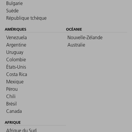
Bulgarie
Suède
République tchèque
AMÉRIQUES
OCÉANIE
Venezuela
Nouvelle-Zélande
Argentine
Australie
Uruguay
Colombie
États-Unis
Costa Rica
Mexique
Pérou
Chili
Brésil
Canada
AFRIQUE
Afrique du Sud