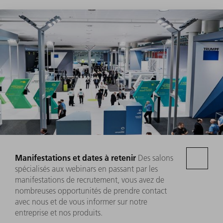
Manifestations et dates à retenir
Des salons
spécialisés aux webinars en passant par les
manifestations de recrutement, vous avez de
nombreuses opportunités de prendre contact
avec nous et de vous informer sur notre
entreprise et nos produits.