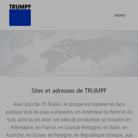
MENU
Sites et adresses de TRUMPF
Avec plus de 70 filiales, le groupe est représenté dans
presque tous les pays européens, en Amérique du Nord et du
Sud, ainsi qu'en Asie. Les sites de production se trouvent en
Allemagne, en France, en Grande-Bretagne, en Italie, en
Autriche, en Suisse, en Pologne, en République tchèque, aux