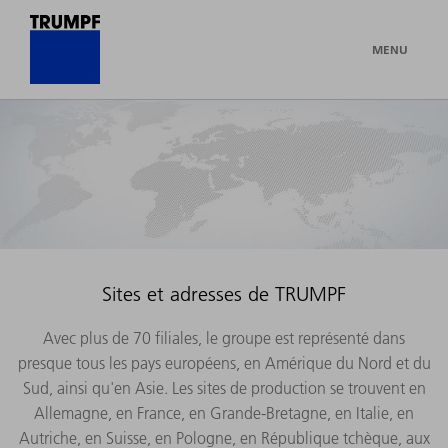
MENU
Sites et adresses de TRUMPF
Avec plus de 70 filiales, le groupe est représenté dans
presque tous les pays européens, en Amérique du Nord et du
Sud, ainsi qu'en Asie. Les sites de production se trouvent en
Allemagne, en France, en Grande-Bretagne, en Italie, en
Autriche, en Suisse, en Pologne, en République tchèque, aux