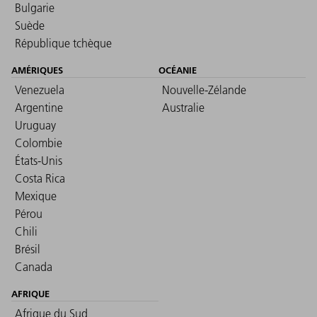
Bulgarie
Suède
République tchèque
AMÉRIQUES
OCÉANIE
Venezuela
Nouvelle-Zélande
Argentine
Australie
Uruguay
Colombie
États-Unis
Costa Rica
Mexique
Pérou
Chili
Brésil
Canada
AFRIQUE
Afrique du Sud