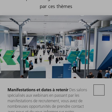
par ces thèmes
Manifestations et dates à retenir
Des salons
spécialisés aux webinars en passant par les
manifestations de recrutement, vous avez de
nombreuses opportunités de prendre contact
avec nous et de vous informer sur notre