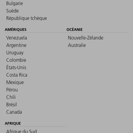
Bulgarie
Suède
République tchèque
AMÉRIQUES
OCÉANIE
Venezuela
Nouvelle-Zélande
Argentine
Australie
Uruguay
Colombie
États-Unis
Costa Rica
Mexique
Pérou
Chili
Brésil
Canada
AFRIQUE
Afrique du Sud