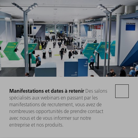
Manifestations et dates à retenir
Des salons
spécialisés aux webinars en passant par les
manifestations de recrutement, vous avez de
nombreuses opportunités de prendre contact
avec nous et de vous informer sur notre
entreprise et nos produits.