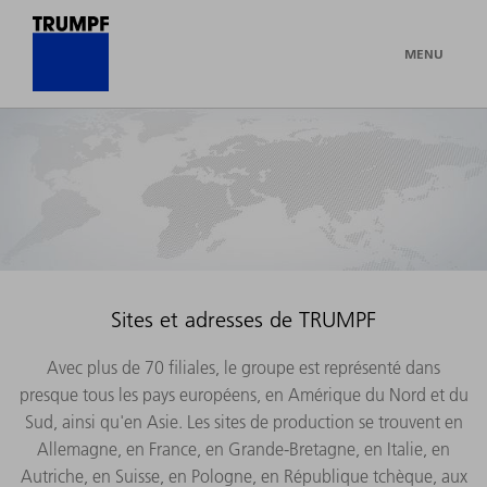
MENU
Sites et adresses de TRUMPF
Avec plus de 70 filiales, le groupe est représenté dans
presque tous les pays européens, en Amérique du Nord et du
Sud, ainsi qu'en Asie. Les sites de production se trouvent en
Allemagne, en France, en Grande-Bretagne, en Italie, en
Autriche, en Suisse, en Pologne, en République tchèque, aux