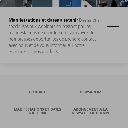
Manifestations et dates à retenir
Des salons
spécialisés aux webinars en passant par les
manifestations de recrutement, vous avez de
nombreuses opportunités de prendre contact
avec nous et de vous informer sur notre
entreprise et nos produits.
CONTACT
NEWSROOM
MANIFESTATIONS ET DATES
ABONNEMENT À LA
À RETENIR
NEWSLETTER TRUMPF