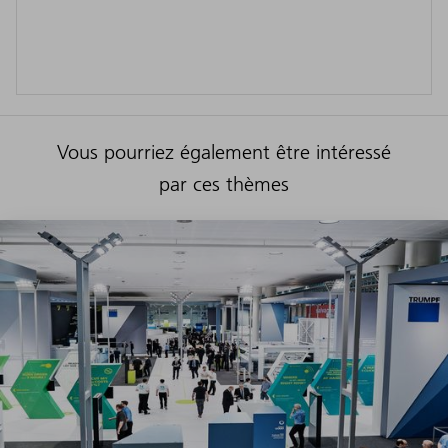
Vous pourriez également être intéressé
par ces thèmes