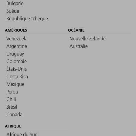
Bulgarie
Suède
République tchèque
AMÉRIQUES
OCÉANIE
Venezuela
Nouvelle-Zélande
Argentine
Australie
Uruguay
Colombie
États-Unis
Costa Rica
Mexique
Pérou
Chili
Brésil
Canada
AFRIQUE
Afrique du Sud