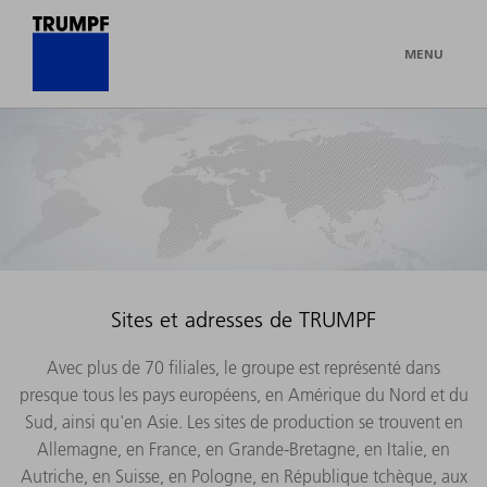
MENU
Sites et adresses de TRUMPF
Avec plus de 70 filiales, le groupe est représenté dans
presque tous les pays européens, en Amérique du Nord et du
Sud, ainsi qu'en Asie. Les sites de production se trouvent en
Allemagne, en France, en Grande-Bretagne, en Italie, en
Autriche, en Suisse, en Pologne, en République tchèque, aux