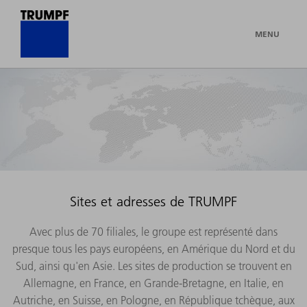
MENU
Sites et adresses de TRUMPF
Avec plus de 70 filiales, le groupe est représenté dans
presque tous les pays européens, en Amérique du Nord et du
Sud, ainsi qu'en Asie. Les sites de production se trouvent en
Allemagne, en France, en Grande-Bretagne, en Italie, en
Autriche, en Suisse, en Pologne, en République tchèque, aux