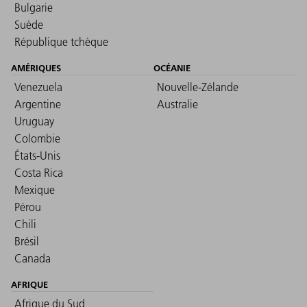
Bulgarie
Suède
République tchèque
AMÉRIQUES
OCÉANIE
Venezuela
Nouvelle-Zélande
Argentine
Australie
Uruguay
Colombie
États-Unis
Costa Rica
Mexique
Pérou
Chili
Brésil
Canada
AFRIQUE
Afrique du Sud