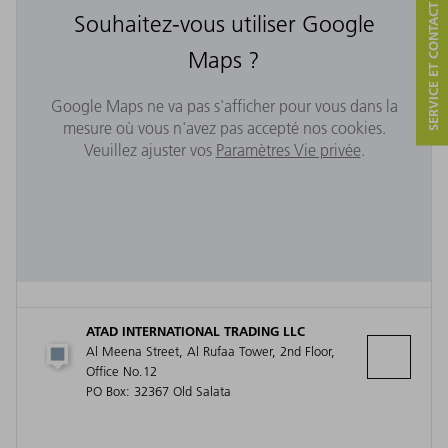
SERVICE ET CONTACT
Souhaitez-vous utiliser Google
Maps ?
Google Maps ne va pas s'afficher pour vous dans la
mesure où vous n'avez pas accepté nos cookies.
Veuillez ajuster vos
Paramètres Vie privée
.
ATAD INTERNATIONAL TRADING LLC
Al Meena Street, Al Rufaa Tower, 2nd Floor,
Office No.12
PO Box: 32367 Old Salata