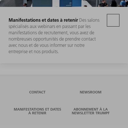
Manifestations et dates à retenir
Des salons
spécialisés aux webinars en passant par les
manifestations de recrutement, vous avez de
nombreuses opportunités de prendre contact
avec nous et de vous informer sur notre
entreprise et nos produits.
CONTACT
NEWSROOM
MANIFESTATIONS ET DATES
ABONNEMENT À LA
À RETENIR
NEWSLETTER TRUMPF