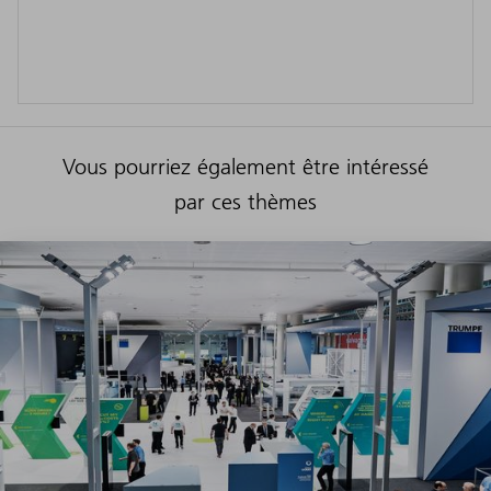
Vous pourriez également être intéressé
par ces thèmes