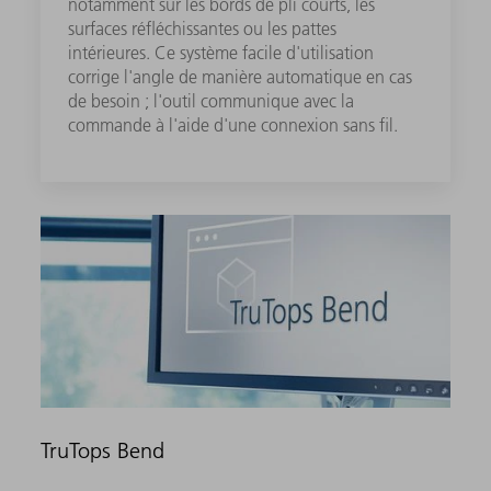
notamment sur les bords de pli courts, les
surfaces réfléchissantes ou les pattes
intérieures. Ce système facile d'utilisation
corrige l'angle de manière automatique en cas
de besoin ; l'outil communique avec la
commande à l'aide d'une connexion sans fil.
TruTops Bend