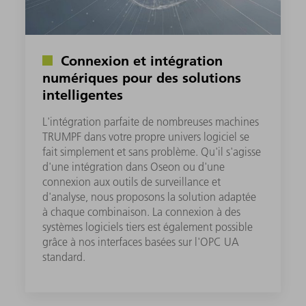
Connexion et intégration
numériques pour des solutions
intelligentes
L'intégration parfaite de nombreuses machines
TRUMPF dans votre propre univers logiciel se
fait simplement et sans problème. Qu'il s'agisse
d'une intégration dans Oseon ou d'une
connexion aux outils de surveillance et
d'analyse, nous proposons la solution adaptée
à chaque combinaison. La connexion à des
systèmes logiciels tiers est également possible
grâce à nos interfaces basées sur l'OPC UA
standard.