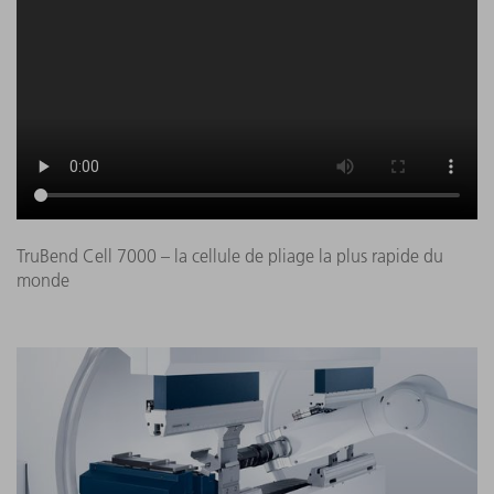
TruBend Cell 7000 – la cellule de pliage la plus rapide du
monde