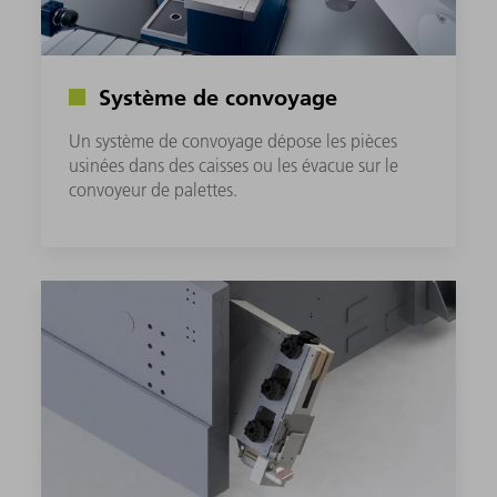
Système de convoyage
Un système de convoyage dépose les pièces
usinées dans des caisses ou les évacue sur le
convoyeur de palettes.