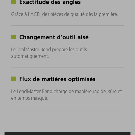
Exactitude des angles
Grâce à l'ACB, des pièces de qualité dès la première.
Changement d'outil aisé
Le ToolMaster Bend prépare les outils
automatiquement.
Flux de matières optimisés
Le LoadMaster Bend charge de manière rapide, sûre et
en temps masqué.