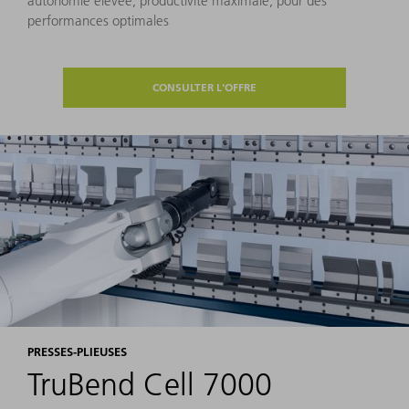
autonomie élevée, productivité maximale, pour des
performances optimales
CONSULTER L'OFFRE
PRESSES-PLIEUSES
TruBend Cell 7000