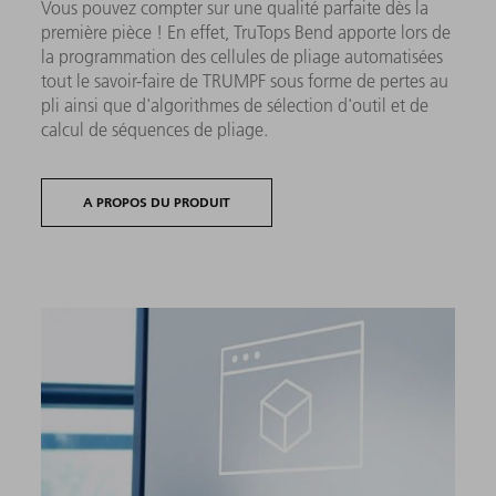
Vous pouvez compter sur une qualité parfaite dès la
première pièce ! En effet, TruTops Bend apporte lors de
la programmation des cellules de pliage automatisées
tout le savoir-faire de TRUMPF sous forme de pertes au
pli ainsi que d'algorithmes de sélection d'outil et de
calcul de séquences de pliage.
A PROPOS DU PRODUIT