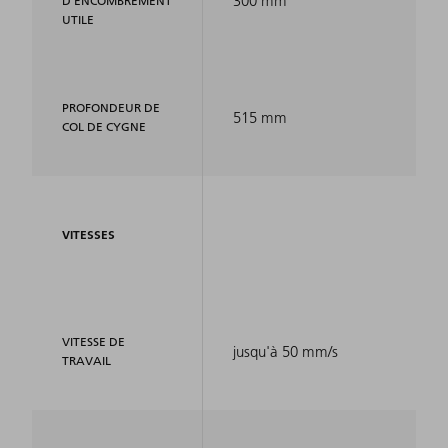
300 mm
D'ENCOMBREMENT
UTILE
PROFONDEUR DE
515 mm
COL DE CYGNE
VITESSES
VITESSE DE
jusqu'à 50 mm/s
TRAVAIL