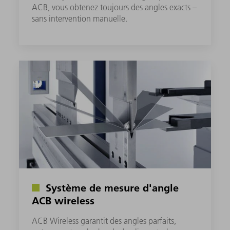
ACB, vous obtenez toujours des angles exacts –
sans intervention manuelle.
Système de mesure d'angle
ACB wireless
ACB Wireless garantit des angles parfaits,