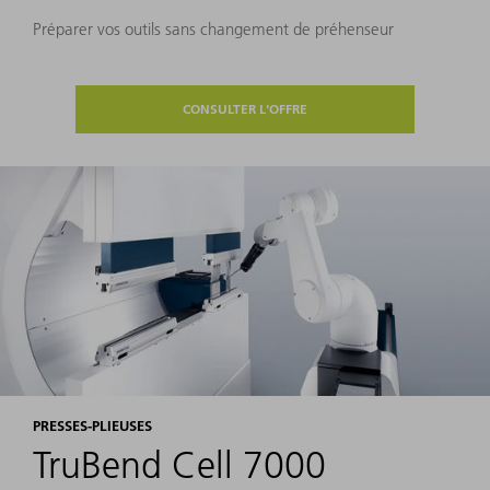
Préparer vos outils sans changement de préhenseur
CONSULTER L'OFFRE
PRESSES-PLIEUSES
TruBend Cell 7000