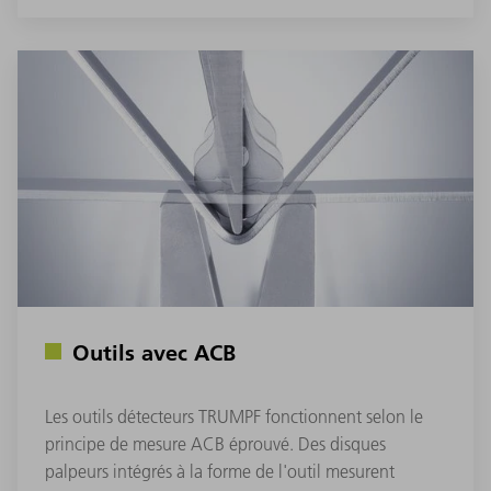
Outils avec ACB
Les outils détecteurs TRUMPF fonctionnent selon le
principe de mesure ACB éprouvé. Des disques
palpeurs intégrés à la forme de l'outil mesurent