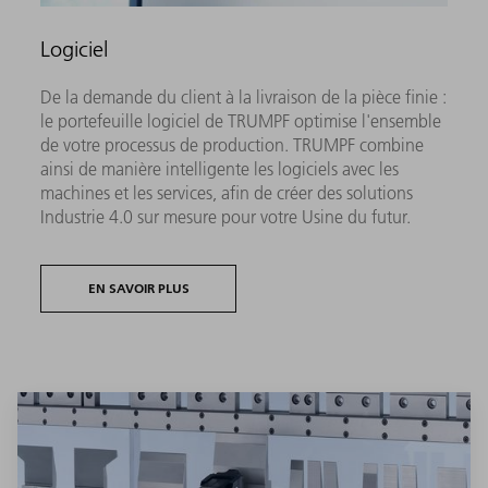
Logiciel
De la demande du client à la livraison de la pièce finie :
le portefeuille logiciel de TRUMPF optimise l'ensemble
de votre processus de production. TRUMPF combine
ainsi de manière intelligente les logiciels avec les
machines et les services, afin de créer des solutions
Industrie 4.0 sur mesure pour votre Usine du futur.
EN SAVOIR PLUS