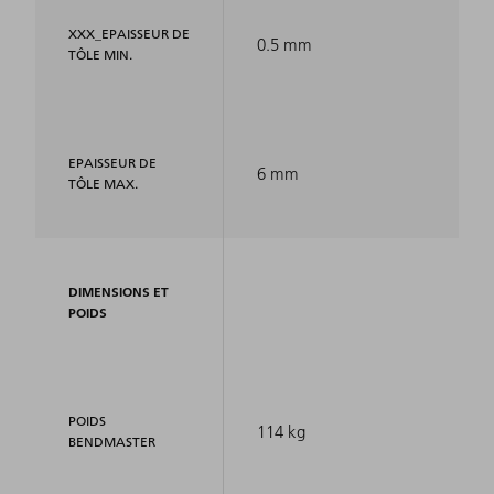
XXX_EPAISSEUR DE
0.5 mm
TÔLE MIN.
EPAISSEUR DE
6 mm
TÔLE MAX.
DIMENSIONS ET
POIDS
POIDS
114 kg
BENDMASTER