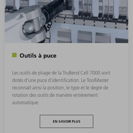
Outils à puce
Les outils de pliage de la TruBend Cell 7000 sont
dotés d'une puce d'identification. Le ToolMaster
reconnaît ainsi la position, le type et le degré de
rotation des outils de manière entièrement
automatique.
EN SAVOIR PLUS