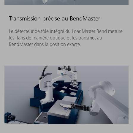
Transmission précise au BendMaster
Le détecteur de tôle intégré du LoadMaster Bend mesure
les flans de manière optique et les transmet au
BendMaster dans la position exacte.