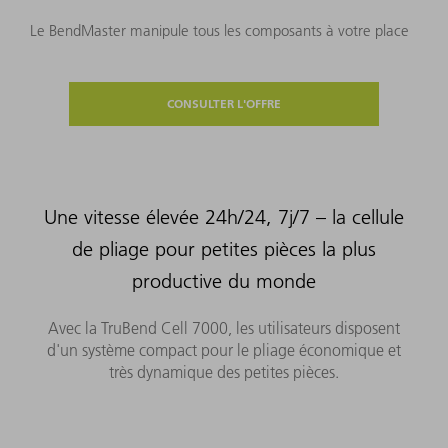
Le BendMaster manipule tous les composants à votre place
CONSULTER L'OFFRE
Une vitesse élevée 24h/24, 7j/7 – la cellule
de pliage pour petites pièces la plus
productive du monde
Avec la TruBend Cell 7000, les utilisateurs disposent
d'un système compact pour le pliage économique et
très dynamique des petites pièces.