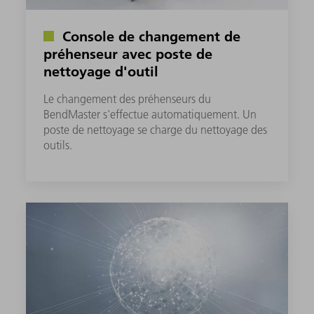
Console de changement de
préhenseur avec poste de
nettoyage d'outil
Le changement des préhenseurs du
BendMaster s'effectue automatiquement. Un
poste de nettoyage se charge du nettoyage des
outils.