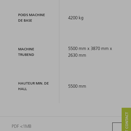
POIDS MACHINE
4200 kg
DE BASE
5500 mm x 3870 mm x
MACHINE
TRUBEND
2630 mm
HAUTEUR MIN. DE
5500 mm
HALL
PDF <1MB