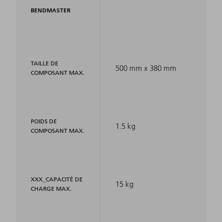
BENDMASTER
TAILLE DE
500 mm x 380 mm
COMPOSANT MAX.
POIDS DE
1.5 kg
COMPOSANT MAX.
XXX_CAPACITÉ DE
15 kg
CHARGE MAX.