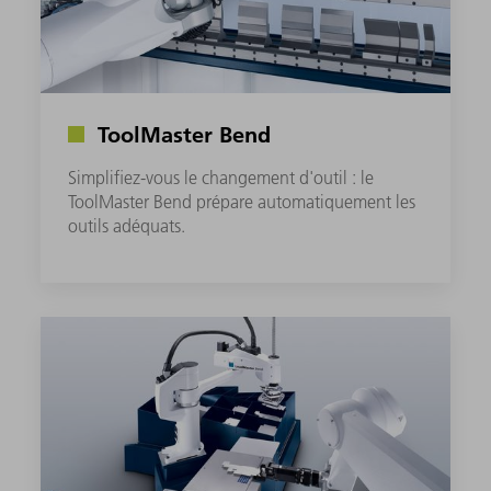
ToolMaster Bend
Simplifiez-vous le changement d'outil : le
ToolMaster Bend prépare automatiquement les
outils adéquats.