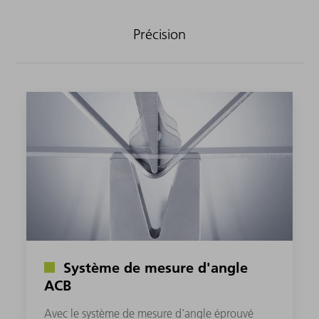
Précision
Système de mesure d'angle
ACB
Avec le système de mesure d'angle éprouvé