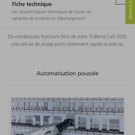
SERVICE ET CONTACT
Fiche technique
Les caractéristiques techniques de toutes les
variantes de produits en téléchargement.
De nombreuses fonctions font de votre TruBend Cell 7000
une cellule de pliage particulièrement rapide et précise.
Automatisation poussée