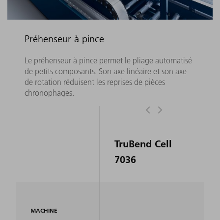
Préhenseur à pince
Le préhenseur à pince permet le pliage automatisé
de petits composants. Son axe linéaire et son axe
de rotation réduisent les reprises de pièces
chronophages.
TruBend Cell
7036
MACHINE