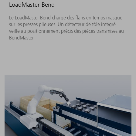
LoadMaster Bend
Le LoadMaster Bend charge des flans en temps masqué
sur les presses plieuses. Un détecteur de tôle intégré
veille au positionnement précis des pièces transmises au
BendMaster.