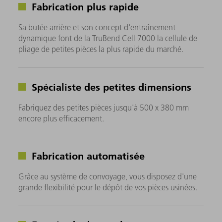
Fabrication plus rapide
Sa butée arrière et son concept d'entraînement
dynamique font de la TruBend Cell 7000 la cellule de
pliage de petites pièces la plus rapide du marché.
Spécialiste des petites dimensions
Fabriquez des petites pièces jusqu'à 500 x 380 mm
encore plus efficacement.
Fabrication automatisée
Grâce au système de convoyage, vous disposez d'une
grande flexibilité pour le dépôt de vos pièces usinées.