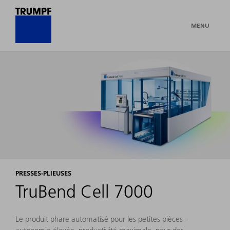
MENU
PRESSES-PLIEUSES
TruBend Cell 7000
Le produit phare automatisé pour les petites pièces –