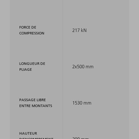
FORCE DE
217 kN
COMPRESSION
LONGUEUR DE
2x500 mm
PLIAGE
PASSAGE LIBRE
1530 mm
ENTRE MONTANTS
HAUTEUR