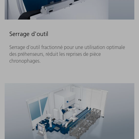
Serrage d'outil
Serrage d'outil fractionné pour une utilisation optimale
des préhenseurs, réduit les reprises de pièce
chronophages.