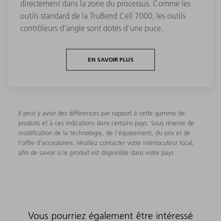
directement dans la zone du processus. Comme les
outils standard de la TruBend Cell 7000, les outils
contrôleurs d'angle sont dotés d'une puce.
EN SAVOIR PLUS
Il peut y avoir des différences par rapport à cette gamme de
produits et à ces indications dans certains pays. Sous réserve de
modification de la technologie, de l’équipement, du prix et de
l’offre d’accessoires. Veuillez contacter votre interlocuteur local,
afin de savoir si le produit est disponible dans votre pays.
Vous pourriez également être intéressé