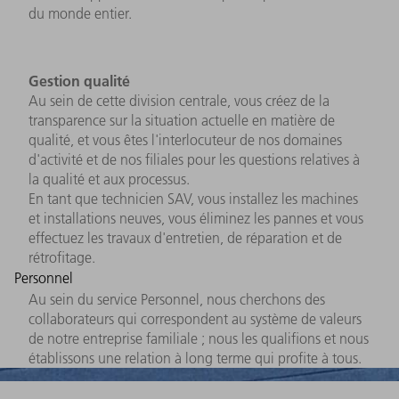
du monde entier.
Gestion qualité
Au sein de cette division centrale, vous créez de la
transparence sur la situation actuelle en matière de
qualité, et vous êtes l'interlocuteur de nos domaines
d'activité et de nos filiales pour les questions relatives à
la qualité et aux processus.
En tant que technicien SAV, vous installez les machines
et installations neuves, vous éliminez les pannes et vous
effectuez les travaux d'entretien, de réparation et de
rétrofitage.
Personnel
Au sein du service Personnel, nous cherchons des
collaborateurs qui correspondent au système de valeurs
de notre entreprise familiale ; nous les qualifions et nous
établissons une relation à long terme qui profite à tous.