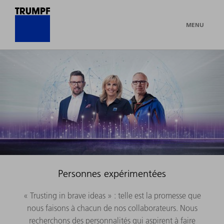
MENU
Personnes expérimentées
« Trusting in brave ideas » : telle est la promesse que
nous faisons à chacun de nos collaborateurs. Nous
recherchons des personnalités qui aspirent à faire