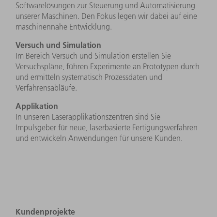
Softwarelösungen zur Steuerung und Automatisierung
unserer Maschinen. Den Fokus legen wir dabei auf eine
maschinennahe Entwicklung.
Versuch und Simulation
Im Bereich Versuch und Simulation erstellen Sie
Versuchspläne, führen Experimente an Prototypen durch
und ermitteln systematisch Prozessdaten und
Verfahrensabläufe.
Applikation
In unseren Laserapplikationszentren sind Sie
Impulsgeber für neue, laserbasierte Fertigungsverfahren
und entwickeln Anwendungen für unsere Kunden.
Kundenprojekte