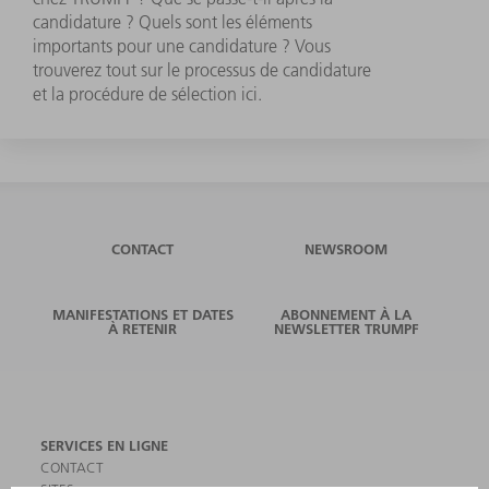
candidature ? Quels sont les éléments
importants pour une candidature ? Vous
trouverez tout sur le processus de candidature
et la procédure de sélection ici.
CONTACT
NEWSROOM
MANIFESTATIONS ET DATES
ABONNEMENT À LA
À RETENIR
NEWSLETTER TRUMPF
SERVICES EN LIGNE
CONTACT