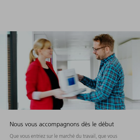
Nous vous accompagnons dès le début
Que vous entriez sur le marché du travail, que vous