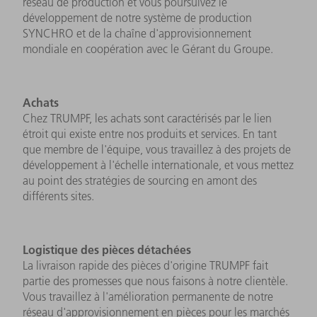
réseau de production et vous poursuivez le
développement de notre système de production
SYNCHRO et de la chaîne d'approvisionnement
mondiale en coopération avec le Gérant du Groupe.
Achats
Chez TRUMPF, les achats sont caractérisés par le lien
étroit qui existe entre nos produits et services. En tant
que membre de l'équipe, vous travaillez à des projets de
développement à l'échelle internationale, et vous mettez
au point des stratégies de sourcing en amont des
différents sites.
Logistique des pièces détachées
La livraison rapide des pièces d'origine TRUMPF fait
partie des promesses que nous faisons à notre clientèle.
Vous travaillez à l'amélioration permanente de notre
réseau d'approvisionnement en pièces pour les marchés