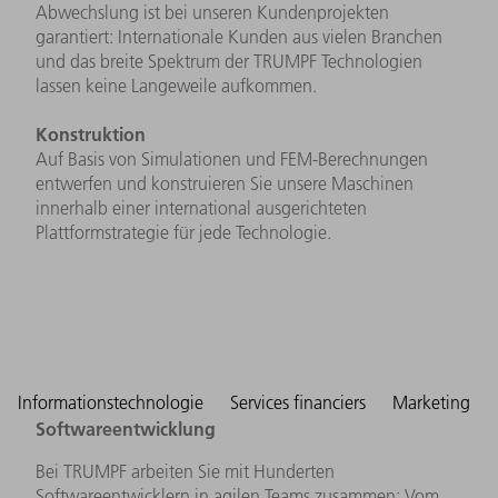
Abwechslung ist bei unseren Kundenprojekten
garantiert: Internationale Kunden aus vielen Branchen
und das breite Spektrum der TRUMPF Technologien
lassen keine Langeweile aufkommen.
Konstruktion
Auf Basis von Simulationen und FEM-Berechnungen
entwerfen und konstruieren Sie unsere Maschinen
innerhalb einer international ausgerichteten
Plattformstrategie für jede Technologie.
Informationstechnologie
Services financiers
Marketing
Softwareentwicklung
Bei TRUMPF arbeiten Sie mit Hunderten
Softwareentwicklern in agilen Teams zusammen: Vom