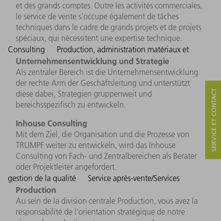
et des grands comptes. Outre les activités commerciales,
le service de vente s'occupe également de tâches
techniques dans le cadre de grands projets et de projets
spéciaux, qui nécessitent une expertise technique.
Consulting
Production, administration matériaux et
Unternehmensentwicklung und Strategie
Als zentraler Bereich ist die Unternehmensentwicklung
der rechte Arm der Geschäftsleitung und unterstützt
SERVICE ET CONTACT
diese dabei, Strategien gruppenweit und
bereichsspezifisch zu entwickeln.
Inhouse Consulting
Mit dem Ziel, die Organisation und die Prozesse von
TRUMPF weiter zu entwickeln, wird das Inhouse
Consulting von Fach- und Zentralbereichen als Berater
oder Projektleiter angefordert.
gestion de la qualité
Service après-vente/Services
Production
Au sein de la division centrale Production, vous avez la
responsabilité de l'orientation stratégique de notre