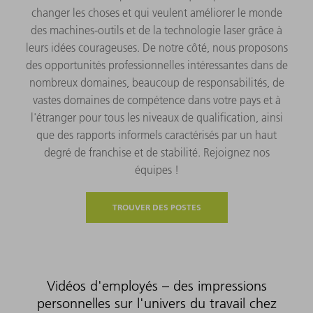
changer les choses et qui veulent améliorer le monde
des machines-outils et de la technologie laser grâce à
leurs idées courageuses. De notre côté, nous proposons
des opportunités professionnelles intéressantes dans de
nombreux domaines, beaucoup de responsabilités, de
vastes domaines de compétence dans votre pays et à
l'étranger pour tous les niveaux de qualification, ainsi
que des rapports informels caractérisés par un haut
degré de franchise et de stabilité. Rejoignez nos
équipes !
TROUVER DES POSTES
Vidéos d'employés – des impressions
personnelles sur l'univers du travail chez