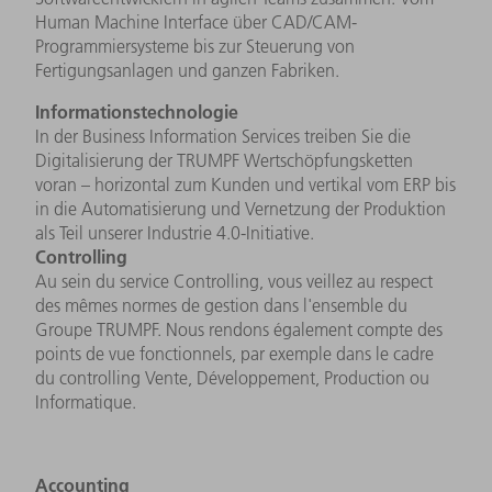
Human Machine Interface über CAD/CAM-
Programmiersysteme bis zur Steuerung von
Fertigungsanlagen und ganzen Fabriken.
Informationstechnologie
In der Business Information Services treiben Sie die
Digitalisierung der TRUMPF Wertschöpfungsketten
voran – horizontal zum Kunden und vertikal vom ERP bis
in die Automatisierung und Vernetzung der Produktion
als Teil unserer Industrie 4.0-Initiative.
Controlling
Au sein du service Controlling, vous veillez au respect
des mêmes normes de gestion dans l'ensemble du
Groupe TRUMPF. Nous rendons également compte des
points de vue fonctionnels, par exemple dans le cadre
du controlling Vente, Développement, Production ou
Informatique.
Accounting