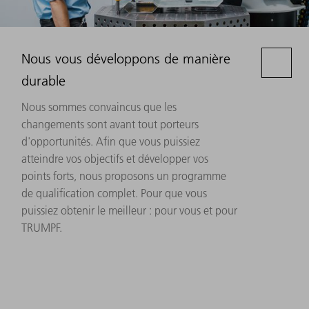
Nous vous développons de manière
durable
Nous sommes convaincus que les
changements sont avant tout porteurs
d'opportunités. Afin que vous puissiez
atteindre vos objectifs et développer vos
points forts, nous proposons un programme
de qualification complet. Pour que vous
puissiez obtenir le meilleur : pour vous et pour
TRUMPF.