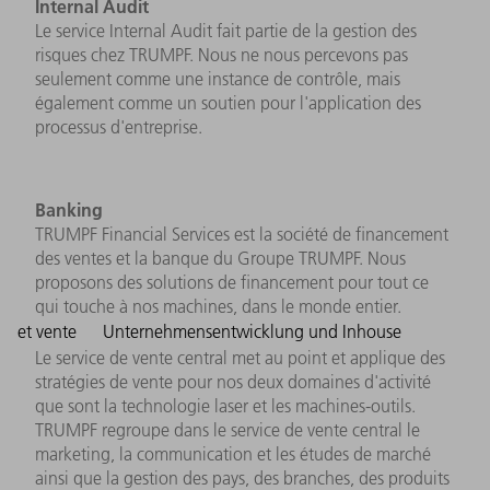
Internal Audit
Le service Internal Audit fait partie de la gestion des
risques chez TRUMPF. Nous ne nous percevons pas
seulement comme une instance de contrôle, mais
également comme un soutien pour l'application des
processus d'entreprise.
Banking
TRUMPF Financial Services est la société de financement
des ventes et la banque du Groupe TRUMPF. Nous
proposons des solutions de financement pour tout ce
qui touche à nos machines, dans le monde entier.
et vente
Unternehmensentwicklung und Inhouse
Le service de vente central met au point et applique des
stratégies de vente pour nos deux domaines d'activité
que sont la technologie laser et les machines-outils.
TRUMPF regroupe dans le service de vente central le
marketing, la communication et les études de marché
ainsi que la gestion des pays, des branches, des produits