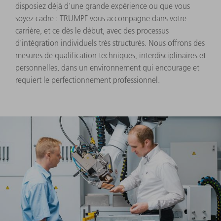
disposiez déjà d'une grande expérience ou que vous
soyez cadre : TRUMPF vous accompagne dans votre
carrière, et ce dès le début, avec des processus
d'intégration individuels très structurés. Nous offrons des
mesures de qualification techniques, interdisciplinaires et
personnelles, dans un environnement qui encourage et
requiert le perfectionnement professionnel.