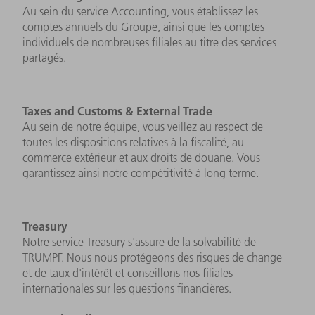
Au sein du service Accounting, vous établissez les
comptes annuels du Groupe, ainsi que les comptes
individuels de nombreuses filiales au titre des services
partagés.
Taxes and Customs & External Trade
Au sein de notre équipe, vous veillez au respect de
toutes les dispositions relatives à la fiscalité, au
commerce extérieur et aux droits de douane. Vous
garantissez ainsi notre compétitivité à long terme.
Treasury
Notre service Treasury s'assure de la solvabilité de
TRUMPF. Nous nous protégeons des risques de change
et de taux d'intérêt et conseillons nos filiales
internationales sur les questions financières.