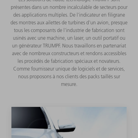
présentes dans un nombre incalculable de secteurs pour
des applications multiples. De l'indicateur en filigrane
des montres aux ailettes de turbines d'un avion, presque
tous les composants de l'industrie de fabrication sont
usinés avec une machine, un laser, un outil portatif ou
un générateur TRUMPF. Nous travaillons en partenariat
avec de nombreux constructeurs et rendons accessibles
les procédés de fabrication spéciaux et novateurs.
Comme fournisseur unique de logiciels et de services,
nous proposons à nos clients des packs taillés sur
mesure.