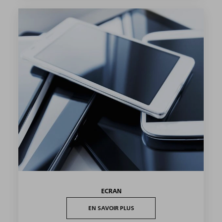
ECRAN
EN SAVOIR PLUS