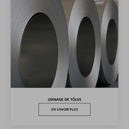
USINAGE DE TÔLES
EN SAVOIR PLUS