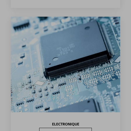
ELECTRONIQUE