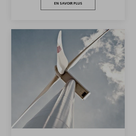
EN SAVOIR PLUS