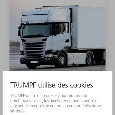
TECHNOLOGIE MÉDICALE
EN SAVOIR PLUS