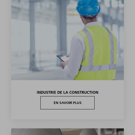
INDUSTRIE DE LA CONSTRUCTION
EN SAVOIR PLUS