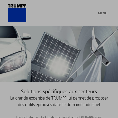
MENU
Solutions spécifiques aux secteurs
La grande expertise de TRUMPF lui permet de proposer
des outils éprouvés dans le domaine industriel
Les solutions de haute technologie TRUMPF sont