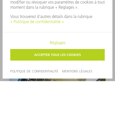
HORLOGERIE ET BIJOUTERIE
EN SAVOIR PLUS