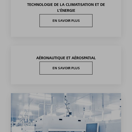
TECHNOLOGIE DE LA CLIMATISATION ET DE
L’ÉNERGIE
EN SAVOIR PLUS