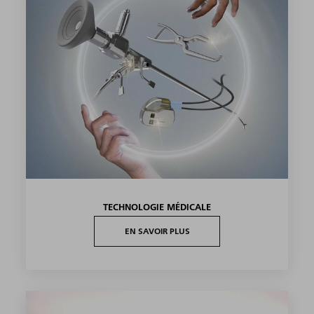
CONSTRUCTION DE MACHINES ET
D'INSTALLATIONS
EN SAVOIR PLUS