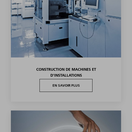
AÉRONAUTIQUE ET AÉROSPATIAL
EN SAVOIR PLUS