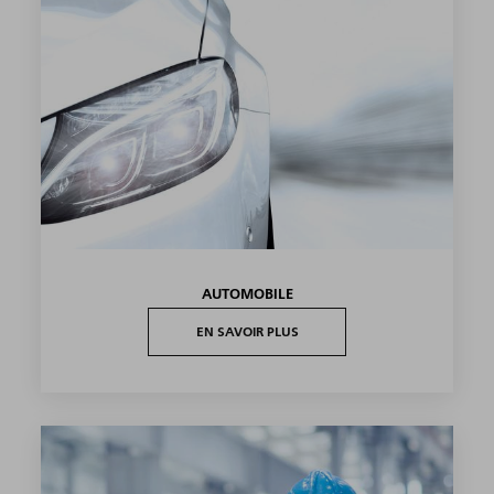
AUTOMOBILE
EN SAVOIR PLUS