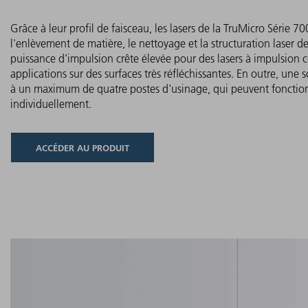
Grâce à leur profil de faisceau, les lasers de la TruMicro Série 
l'enlèvement de matière, le nettoyage et la structuration laser 
puissance d'impulsion crête élevée pour des lasers à impulsion 
applications sur des surfaces très réfléchissantes. En outre, une 
à un maximum de quatre postes d'usinage, qui peuvent fonction
individuellement.
ACCÉDER AU PRODUIT