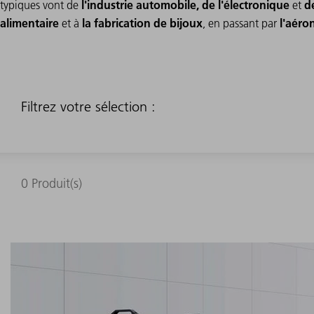
l'industrie automobile, de l'électronique
d
typiques vont de
et
alimentaire
la fabrication de bijoux
l'aéro
et à
, en passant par
Filtrez votre sélection :
0
Produit(s)