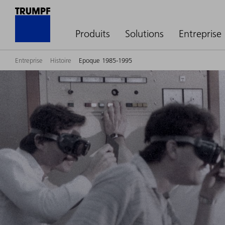
Produits
Solutions
Entreprise
Entreprise
Histoire
Epoque 1985-1995