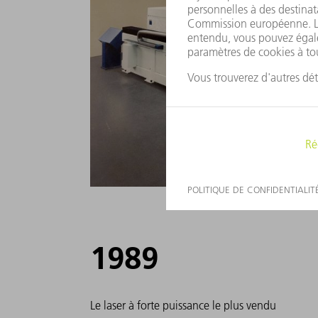
1989
Le laser à forte puissance le plus vendu