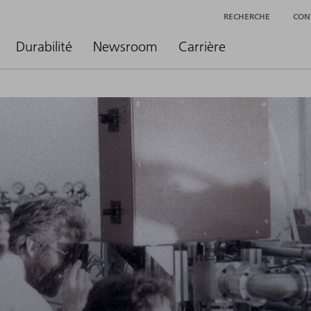
RECHERCHE
CON
Durabilité
Newsroom
Carrière