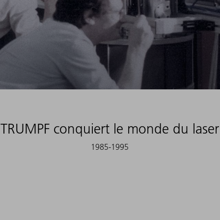
TRUMPF conquiert le monde du laser
1985-1995