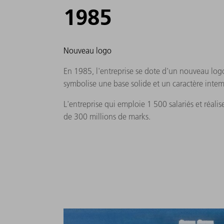
1985
Nouveau logo
En 1985, l'entreprise se dote d'un nouveau log
symbolise une base solide et un caractère intem
L'entreprise qui emploie 1 500 salariés et réalise
de 300 millions de marks.