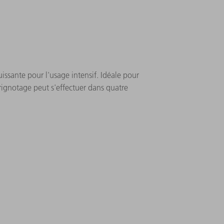
issante pour l'usage intensif. Idéale pour
 grignotage peut s'effectuer dans quatre