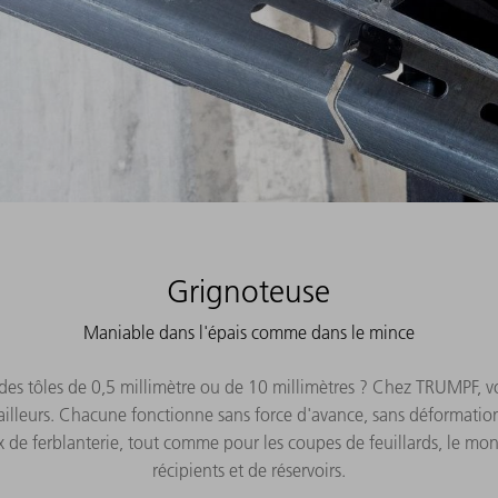
Grignoteuse
Maniable dans l'épais comme dans le mince
 des tôles de 0,5 millimètre ou de 10 millimètres ? Chez TRUMPF, 
 ailleurs. Chacune fonctionne sans force d'avance, sans déformation
aux de ferblanterie, tout comme pour les coupes de feuillards, le 
récipients et de réservoirs.