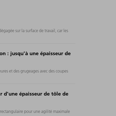
gagée sur la surface de travail, car les
on : jusqu'à une épaisseur de
eures et des grugeages avec des coupes
r d'une épaisseur de tôle de
rectangulaire pour une agilité maximale