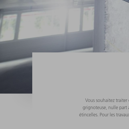
Vous souhaitez traiter
grignoteuse, nulle part
étincelles. Pour les trav