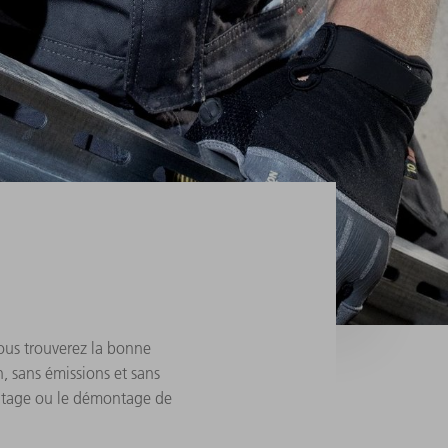
vous trouverez la bonne
, sans émissions et sans
montage ou le démontage de