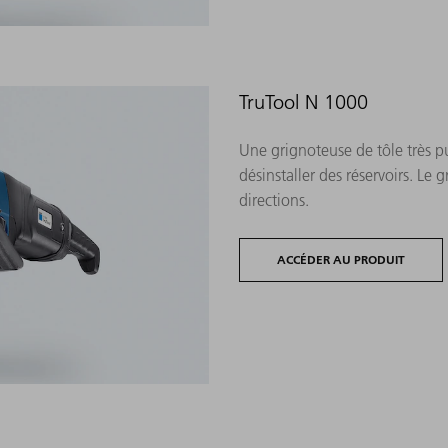
TruTool N 1000
Une grignoteuse de tôle très pu
désinstaller des réservoirs. Le
directions.
ACCÉDER AU PRODUIT