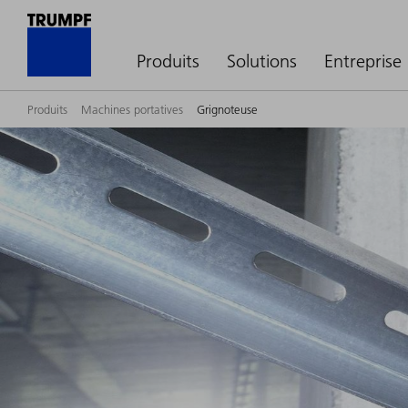
Produits
Solutions
Entreprise
Produits
Machines portatives
Grignoteuse