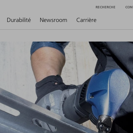
RECHERCHE
CON
Durabilité
Newsroom
Carrière