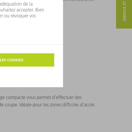
SERVICE ET CONTACT
ge compacte vous permet d'effectuer des
e coupe. Idéale pour les zones difficiles d'accès