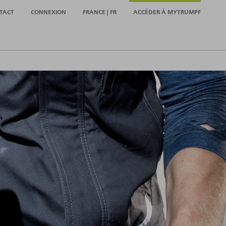
TACT
CONNEXION
FRANCE | FR
ACCÉDER À MYTRUMPF