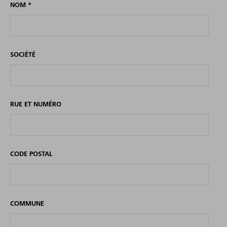
NOM
*
SOCIÉTÉ
RUE ET NUMÉRO
CODE POSTAL
COMMUNE