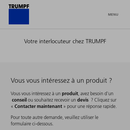
MENU
Votre interlocuteur chez TRUMPF
Vous vous intéressez à un produit ?
produit
Vous vous intéressez à un
, avez besoin d'un
conseil
devis
ou souhaitez recevoir un
? Cliquez sur
Contacter maintenant
«
» pour une réponse rapide.
Pour toute autre demande, veuillez utiliser le
formulaire ci-dessous.