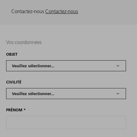
Contactez-nous
Contactez-nous
Vos coordonnées
OBJET
CIVILITÉ
PRÉNOM
*