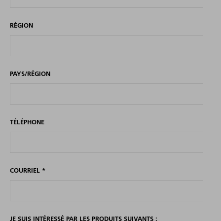
RÉGION
PAYS/RÉGION
TÉLÉPHONE
COURRIEL
*
JE SUIS INTÉRESSÉ PAR LES PRODUITS SUIVANTS :