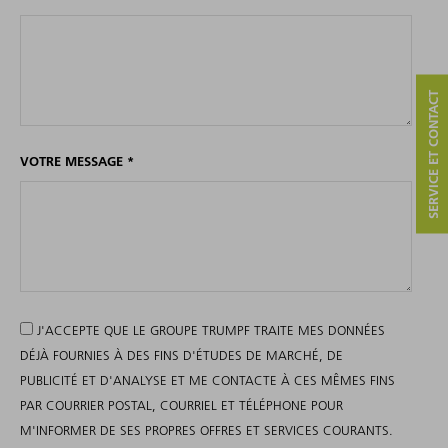
SERVICE ET CONTACT
VOTRE MESSAGE
*
J'ACCEPTE QUE LE GROUPE TRUMPF TRAITE MES DONNÉES
DÉJÀ FOURNIES À DES FINS D'ÉTUDES DE MARCHÉ, DE
PUBLICITÉ ET D'ANALYSE ET ME CONTACTE À CES MÊMES FINS
PAR COURRIER POSTAL, COURRIEL ET TÉLÉPHONE POUR
M'INFORMER DE SES PROPRES OFFRES ET SERVICES COURANTS.