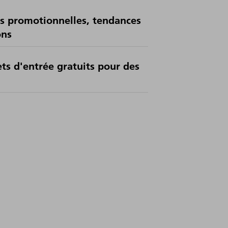
s promotionnelles, tendances
ons
ts d'entrée gratuits pour des