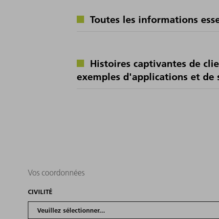
Toutes les informations ess
Histoires captivantes de cli
exemples d'applications et de 
Vos coordonnées
CIVILITÉ