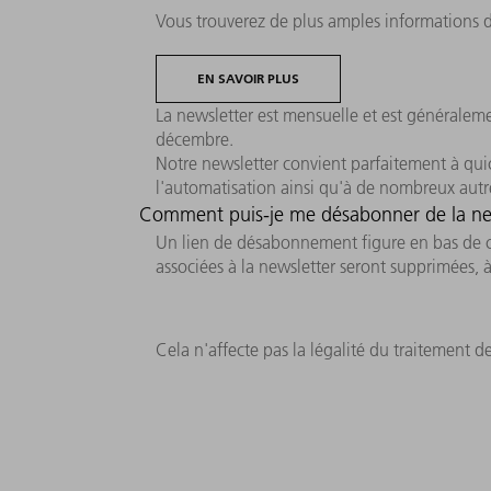
Vous trouverez de plus amples informations da
EN SAVOIR PLUS
La newsletter est mensuelle et est généralem
décembre.
Notre newsletter convient parfaitement à qui
l'automatisation ainsi qu'à de nombreux autre
Comment puis-je me désabonner de la ne
Un lien de désabonnement figure en bas de cha
associées à la newsletter seront supprimées, 
Cela n'affecte pas la légalité du traitement 