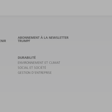
ABONNEMENT À LA NEWSLETTER
ENIR
TRUMPF
DURABILITÉ
ENVIRONNEMENT ET CLIMAT
SOCIAL ET SOCIÉTÉ
GESTION D'ENTREPRISE