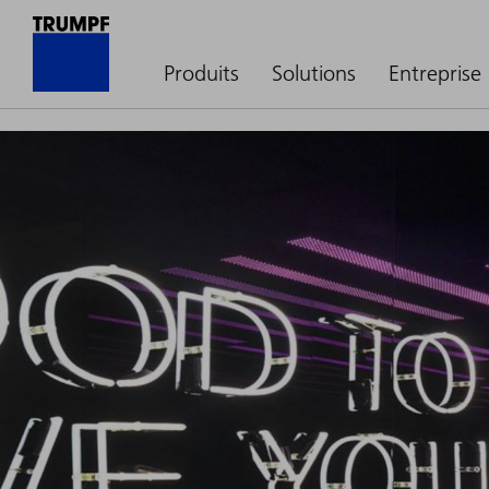
Produits
Solutions
Entreprise