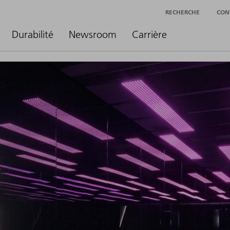
RECHERCHE
CON
Durabilité
Newsroom
Carrière