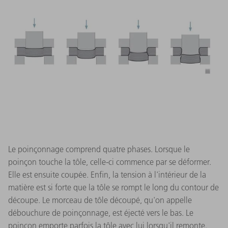
Le poinçonnage comprend quatre phases. Lorsque le
poinçon touche la tôle, celle-ci commence par se déformer.
Elle est ensuite coupée. Enfin, la tension à l'intérieur de la
matière est si forte que la tôle se rompt le long du contour de
découpe. Le morceau de tôle découpé, qu'on appelle
débouchure de poinçonnage, est éjecté vers le bas. Le
poinçon emporte parfois la tôle avec lui lorsqu'il remonte.