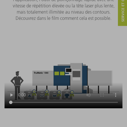
SERVICE ET CONTACT
vitesse de répétition élevée ou la tête laser plus lente,
mais totalement illimitée au niveau des contours.
Découvrez dans le film comment cela est possible.