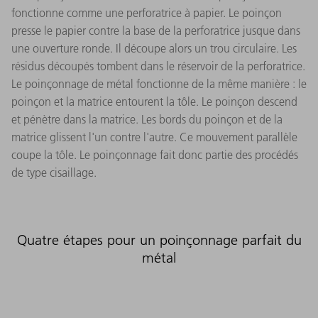
fonctionne comme une perforatrice à papier. Le poinçon
presse le papier contre la base de la perforatrice jusque dans
une ouverture ronde. Il découpe alors un trou circulaire. Les
résidus découpés tombent dans le réservoir de la perforatrice.
Le poinçonnage de métal fonctionne de la même manière : le
poinçon et la matrice entourent la tôle. Le poinçon descend
et pénètre dans la matrice. Les bords du poinçon et de la
matrice glissent l'un contre l'autre. Ce mouvement parallèle
coupe la tôle. Le poinçonnage fait donc partie des procédés
de type cisaillage.
Quatre étapes pour un poinçonnage parfait du
métal