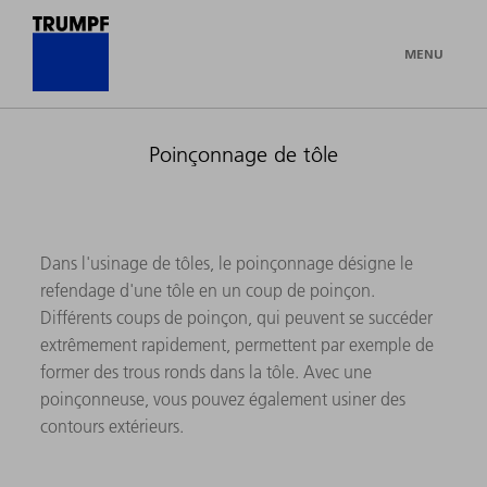
MENU
Poinçonnage de tôle
Dans l'usinage de tôles, le poinçonnage désigne le
refendage d'une tôle en un coup de poinçon.
Différents coups de poinçon, qui peuvent se succéder
extrêmement rapidement, permettent par exemple de
former des trous ronds dans la tôle. Avec une
poinçonneuse, vous pouvez également usiner des
contours extérieurs.