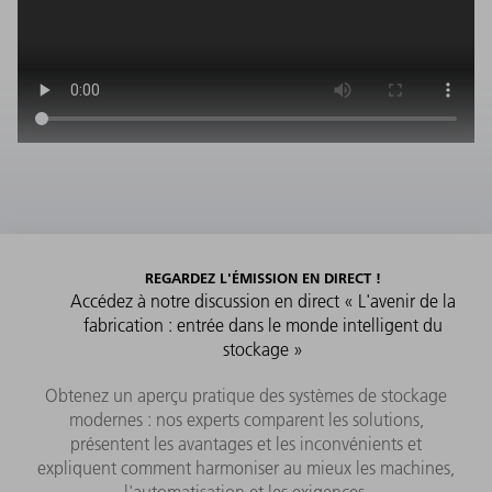
REGARDEZ L'ÉMISSION EN DIRECT !
Accédez à notre discussion en direct « L'avenir de la
fabrication : entrée dans le monde intelligent du
stockage »
Obtenez un aperçu pratique des systèmes de stockage
modernes : nos experts comparent les solutions,
présentent les avantages et les inconvénients et
expliquent comment harmoniser au mieux les machines,
l'automatisation et les exigences.