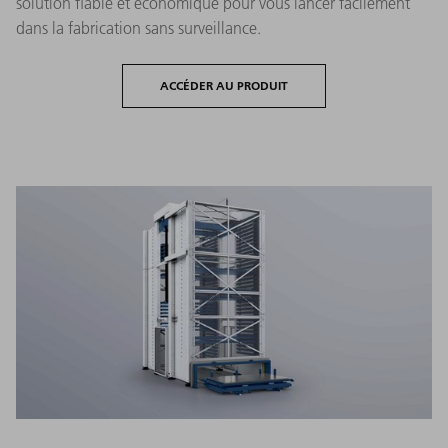
solution fiable et économique pour vous lancer facilement
dans la fabrication sans surveillance.
ACCÉDER AU PRODUIT