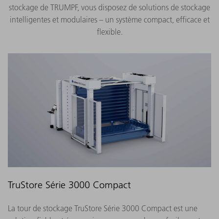
stockage de TRUMPF, vous disposez de solutions de stockage
intelligentes et modulaires – un système compact, efficace et
flexible.
TruStore Série 3000 Compact
La tour de stockage TruStore Série 3000 Compact est une