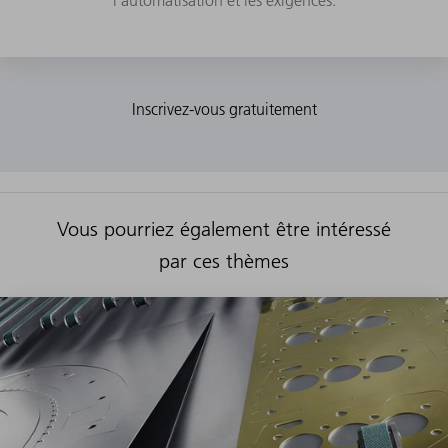
Vous pourriez également être intéressé
par ces thèmes