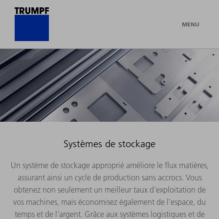
MENU
Systèmes de stockage
Un système de stockage approprié améliore le flux matières,
assurant ainsi un cycle de production sans accrocs. Vous
obtenez non seulement un meilleur taux d'exploitation de
vos machines, mais économisez également de l'espace, du
temps et de l'argent. Grâce aux systèmes logistiques et de