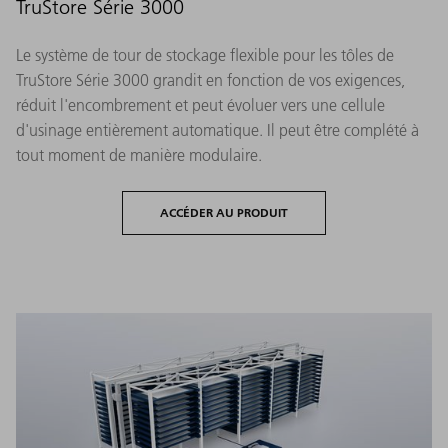
TruStore Série 3000
Le système de tour de stockage flexible pour les tôles de
TruStore Série 3000 grandit en fonction de vos exigences,
réduit l'encombrement et peut évoluer vers une cellule
d'usinage entièrement automatique. Il peut être complété à
tout moment de manière modulaire.
ACCÉDER AU PRODUIT