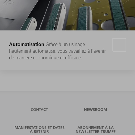
Automatisation
Grâce à un usinage
hautement automatisé, vous travaillez à l’avenir
de manière économique et efficace.
CONTACT
NEWSROOM
MANIFESTATIONS ET DATES
ABONNEMENT À LA
À RETENIR
NEWSLETTER TRUMPF