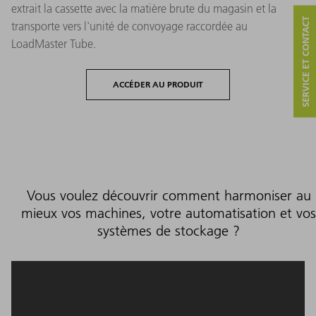
extrait la cassette avec la matière brute du magasin et la
SERVICE ET CONTACT
transporte vers l'unité de convoyage raccordée au
LoadMaster Tube.
ACCÉDER AU PRODUIT
Vous voulez découvrir comment harmoniser au
mieux vos machines, votre automatisation et vos
systèmes de stockage ?