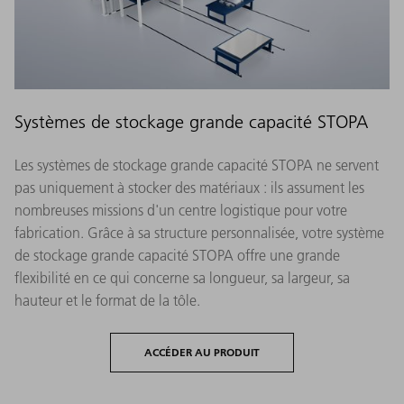
Systèmes de stockage grande capacité STOPA
Les systèmes de stockage grande capacité STOPA ne servent
pas uniquement à stocker des matériaux : ils assument les
nombreuses missions d'un centre logistique pour votre
fabrication. Grâce à sa structure personnalisée, votre système
de stockage grande capacité STOPA offre une grande
flexibilité en ce qui concerne sa longueur, sa largeur, sa
hauteur et le format de la tôle.
ACCÉDER AU PRODUIT