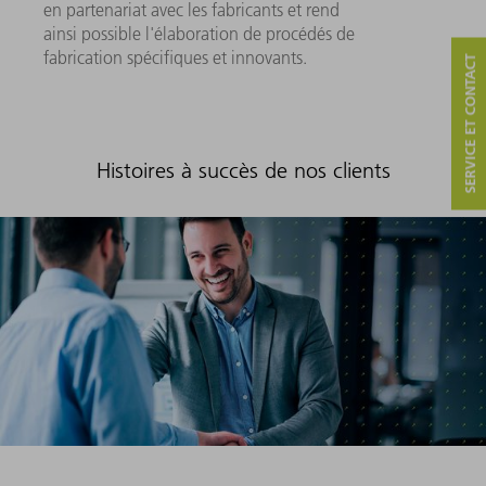
en partenariat avec les fabricants et rend
ainsi possible l'élaboration de procédés de
fabrication spécifiques et innovants.
SERVICE ET CONTACT
Histoires à succès de nos clients