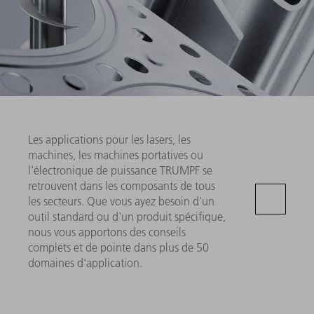
Les applications pour les lasers, les
machines, les machines portatives ou
l'électronique de puissance TRUMPF se
retrouvent dans les composants de tous
les secteurs. Que vous ayez besoin d'un
outil standard ou d'un produit spécifique,
nous vous apportons des conseils
complets et de pointe dans plus de 50
domaines d'application.