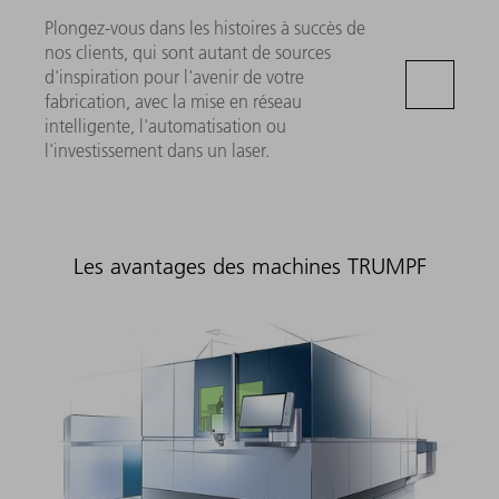
Plongez-vous dans les histoires à succès de
nos clients, qui sont autant de sources
d'inspiration pour l'avenir de votre
fabrication, avec la mise en réseau
intelligente, l'automatisation ou
l'investissement dans un laser.
Les avantages des machines TRUMPF