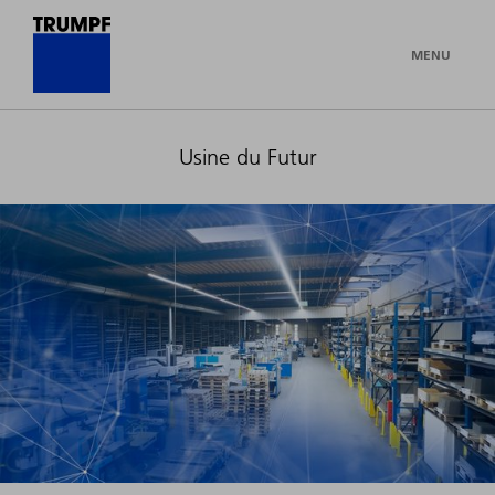
MENU
Usine du Futur