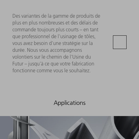
Des variantes de la gamme de produits de
plus en plus nombreuses et des délais de
commande toujours plus courts – en tant
que professionnel de l'usinage de tôles,
vous avez besoin d'une stratégie sur la
durée. Nous vous accompagnons
volontiers sur le chemin de l'Usine du
Futur – jusqu'à ce que votre fabrication
fonctionne comme vous le souhaitez.
Applications