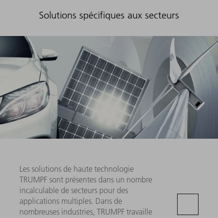
Solutions spécifiques aux secteurs
Les solutions de haute technologie
TRUMPF sont présentes dans un nombre
incalculable de secteurs pour des
applications multiples. Dans de
nombreuses industries, TRUMPF travaille