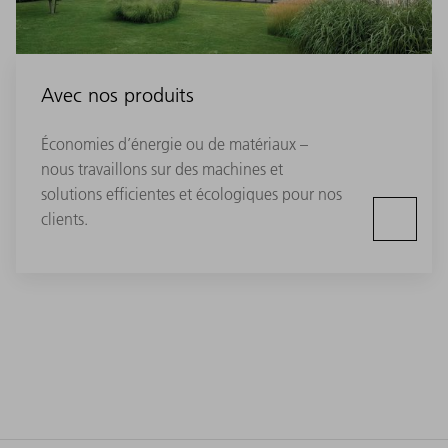
Avec nos produits
Économies d’énergie ou de matériaux –
nous travaillons sur des machines et
solutions efficientes et écologiques pour nos
clients.