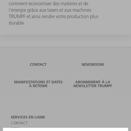
comment économiser des matières et de
l'énergie grâce aux lasers et aux machines
TRUMPF et ainsi rendre votre production plus
durable.
CONTACT
NEWSROOM
MANIFESTATIONS ET DATES
ABONNEMENT À LA
À RETENIR
NEWSLETTER TRUMPF
SERVICES EN LIGNE
CONTACT
SITES