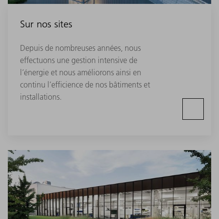
Sur nos sites
Depuis de nombreuses années, nous
effectuons une gestion intensive de
l’énergie et nous améliorons ainsi en
continu l’efficience de nos bâtiments et
installations.