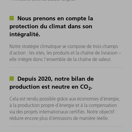
Nous prenons en compte la
protection du climat dans son
intégralité.
Notre stratégie climatique se compose de trois champs
d’action : les sites, les produits et la chaîne de livraison –
elle intègre donc l’ensemble de la chaîne de valeur.
Depuis 2020, notre bilan de
production est neutre en CO
.
2
Cela est rendu possible grâce aux économies d’énergie,
à la production propre d’énergie et à la compensation
via des projets internationaux certifiés. Notre objectif :
réduire encore plus d’émissions de manière réelle.