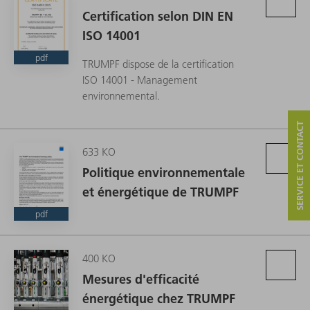
Certification selon DIN EN
ISO 14001
pdf
TRUMPF dispose de la certification
ISO 14001 - Management
environnemental.
SERVICE ET CONTACT
633 KO
Politique environnementale
et énergétique de TRUMPF
pdf
400 KO
Mesures d'efficacité
énergétique chez TRUMPF