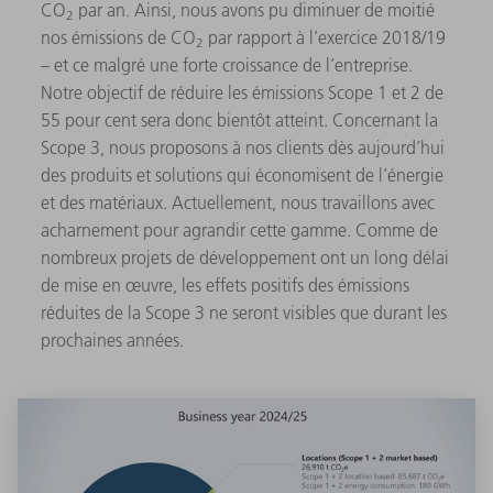
CO
par an. Ainsi, nous avons pu diminuer de moitié
2
nos émissions de CO
par rapport à l’exercice 2018/19
2
– et ce malgré une forte croissance de l’entreprise.
Notre objectif de réduire les émissions Scope 1 et 2 de
55 pour cent sera donc bientôt atteint. Concernant la
Scope 3, nous proposons à nos clients dès aujourd’hui
des produits et solutions qui économisent de l’énergie
et des matériaux. Actuellement, nous travaillons avec
acharnement pour agrandir cette gamme. Comme de
nombreux projets de développement ont un long délai
de mise en œuvre, les effets positifs des émissions
réduites de la Scope 3 ne seront visibles que durant les
prochaines années.