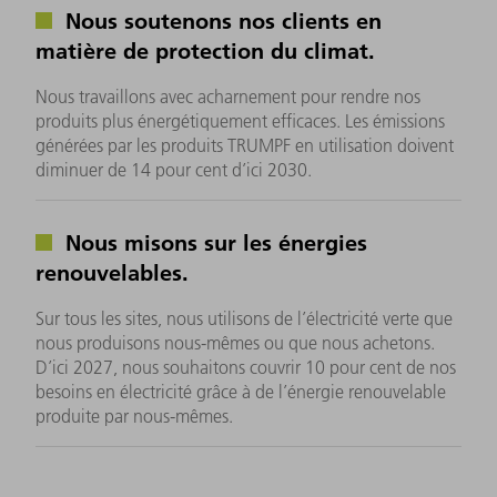
Nous soutenons nos clients en
matière de protection du climat.
Nous travaillons avec acharnement pour rendre nos
produits plus énergétiquement efficaces. Les émissions
générées par les produits TRUMPF en utilisation doivent
diminuer de 14 pour cent d’ici 2030.
Nous misons sur les énergies
renouvelables.
Sur tous les sites, nous utilisons de l’électricité verte que
nous produisons nous-mêmes ou que nous achetons.
D’ici 2027, nous souhaitons couvrir 10 pour cent de nos
besoins en électricité grâce à de l’énergie renouvelable
produite par nous-mêmes.