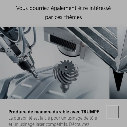
Vous pourriez également être intéressé
par ces thèmes
Produire de manière durable avec TRUMPF
La durabilité est la clé pour un usinage de tôle
et un usinage laser compétitifs. Découvrez