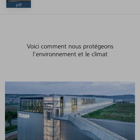
pdf
Voici comment nous protégeons
l’environnement et le climat