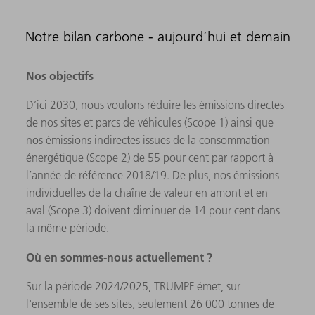
Notre bilan carbone - aujourd’hui et demain
Nos objectifs
D’ici 2030, nous voulons réduire les émissions directes
de nos sites et parcs de véhicules (Scope 1) ainsi que
nos émissions indirectes issues de la consommation
énergétique (Scope 2) de 55 pour cent par rapport à
l’année de référence 2018/19. De plus, nos émissions
individuelles de la chaîne de valeur en amont et en
aval (Scope 3) doivent diminuer de 14 pour cent dans
la même période.
Où en sommes-nous actuellement ?
Sur la période 2024/2025, TRUMPF émet, sur
l'ensemble de ses sites, seulement 26 000 tonnes de