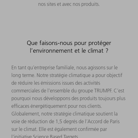
nos sites et avec nos produits.
Que faisons-nous pour protéger
l’environnement et le climat ?
En tant qu’entreprise familiale, nous agissons sur le
long terme. Notre stratégie climatique a pour objectif
de réduire les émissions issues des activités
commerciales de l’ensemble du groupe TRUMPF. C’est
pourquoi nous développons des produits toujours plus
efficaces énergétiquement pour nos clients.
Globalement, notre stratégie climatique soutient la
voie de réduction de 1,5 degrés de l’Accord de Paris
sur le climat. Elle est également confirmée par
l’initiative Science Based Targets.