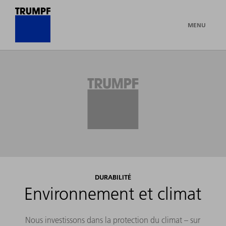
MENU
DURABILITÉ
Environnement et climat
Nous investissons dans la protection du climat – sur