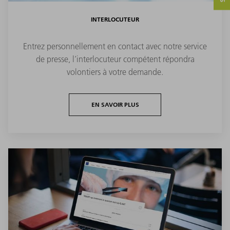
INTERLOCUTEUR
Entrez personnellement en contact avec notre service
de presse, l’interlocuteur compétent répondra
volontiers à votre demande.
EN SAVOIR PLUS