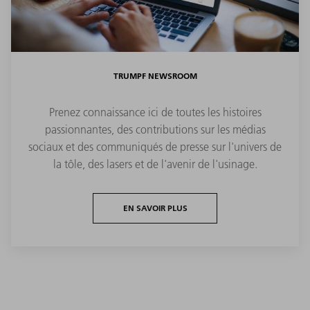
TRUMPF NEWSROOM
Prenez connaissance ici de toutes les histoires
passionnantes, des contributions sur les médias
sociaux et des communiqués de presse sur l'univers de
la tôle, des lasers et de l'avenir de l'usinage.
EN SAVOIR PLUS