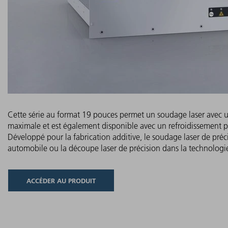
Cette série au format 19 pouces permet un soudage laser avec 
maximale et est également disponible avec un refroidissement p
Développé pour la fabrication additive, le soudage laser de préci
automobile ou la découpe laser de précision dans la technologi
ACCÉDER AU PRODUIT