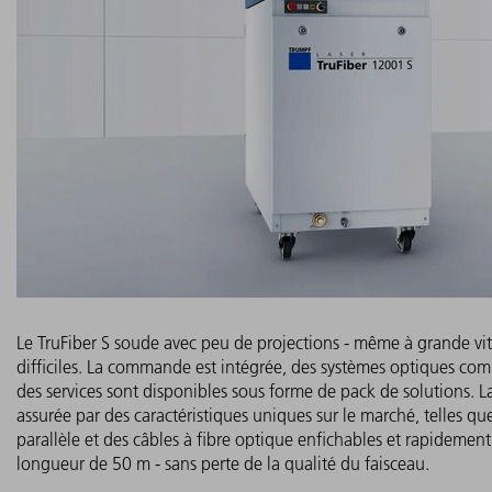
Le TruFiber S soude avec peu de projections - même à grande vit
difficiles. La commande est intégrée, des systèmes optiques com
des services sont disponibles sous forme de pack de solutions. La 
assurée par des caractéristiques uniques sur le marché, telles que
parallèle et des câbles à fibre optique enfichables et rapidemen
longueur de 50 m - sans perte de la qualité du faisceau.