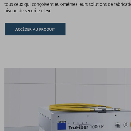
tous ceux qui conçoivent eux-mêmes leurs solutions de fabricati
niveau de sécurité élevé.
ACCÉDER AU PRODUIT