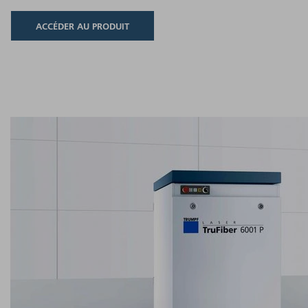
ACCÉDER AU PRODUIT