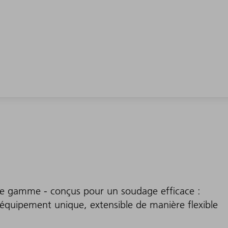
 de gamme - conçus pour un soudage efficace :
équipement unique, extensible de manière flexible