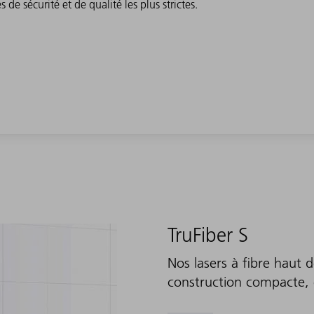
e sécurité et de qualité les plus strictes.
TruFiber S
Nos lasers à fibre haut
construction compacte, 