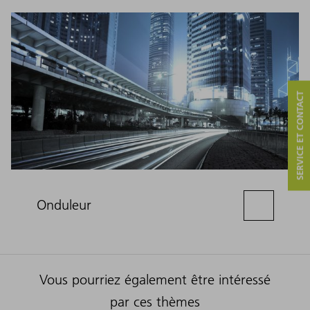
SERVICE ET CONTACT
Onduleur
Vous pourriez également être intéressé
par ces thèmes