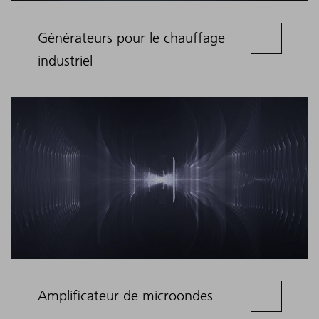
Générateurs pour le chauffage
industriel
Amplificateur de microondes