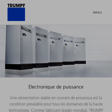
MENU
Electronique de puissance
Une alimentation stable en courant de processus est la
condition préalable pour tous les domaines de la haute
technologie. Comme fabricant leader mondial, TRUMPF