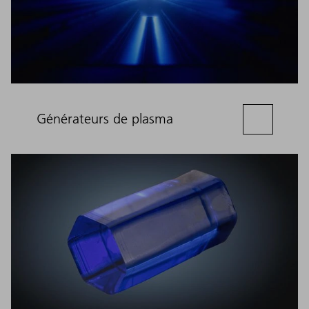
Générateurs de plasma