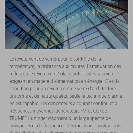
Le revêtement de verres pour le contrôle de la
température, la résistance aux rayures, l'atténuation des
reflets ou le revêtement Solar Control est hautement
exigeant en matière d'alimentation en énergie. C'est la
condition pour un revêtement de verre d'architecture
uniforme et de haute qualité. Seule la technique plasma
en est capable. Les générateurs à courant continu et à
fréquences moyennes (générateurs FM et CC) de
TRUMPF Hüttinger disposent d'un large spectre de
puissances et de fréquences. Les meilleurs constructeurs
d'installations de revêtement de grandes surfaces font