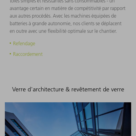
tôles simples et résistantes sans consommables - un
avantage certain en matière de compétitivité par rapport
aux autres procédés. Avec les machines équipées de
batteries à grande autonomie, nos clients se déplacent
en outre avec une flexibilité optimale sur le chantier.
Refendage
Raccordement
Verre d'architecture & revêtement de verre