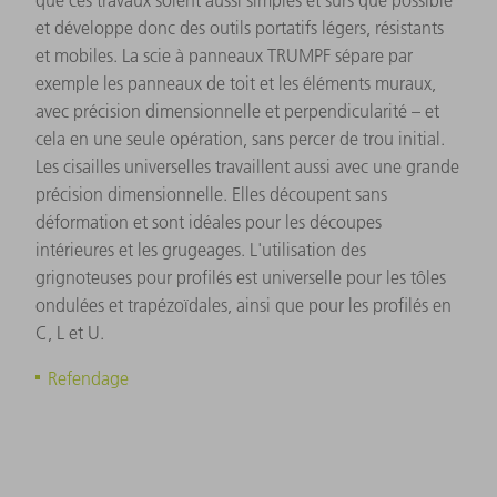
et développe donc des outils portatifs légers, résistants
et mobiles. La scie à panneaux TRUMPF sépare par
exemple les panneaux de toit et les éléments muraux,
avec précision dimensionnelle et perpendicularité – et
cela en une seule opération, sans percer de trou initial.
Les cisailles universelles travaillent aussi avec une grande
précision dimensionnelle. Elles découpent sans
déformation et sont idéales pour les découpes
intérieures et les grugeages. L'utilisation des
grignoteuses pour profilés est universelle pour les tôles
ondulées et trapézoïdales, ainsi que pour les profilés en
C, L et U.
Refendage