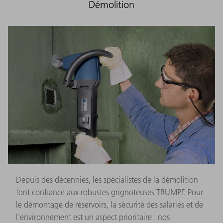
Démolition
Depuis des décennies, les spécialistes de la démolition
font confiance aux robustes grignoteuses TRUMPF. Pour
le démontage de réservoirs, la sécurité des salariés et de
l'environnement est un aspect prioritaire : nos