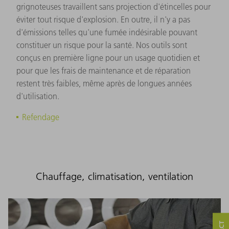
grignoteuses travaillent sans projection d'étincelles pour
éviter tout risque d'explosion. En outre, il n'y a pas
d'émissions telles qu'une fumée indésirable pouvant
constituer un risque pour la santé. Nos outils sont
conçus en première ligne pour un usage quotidien et
pour que les frais de maintenance et de réparation
restent très faibles, même après de longues années
d'utilisation.
Refendage
Chauffage, climatisation, ventilation