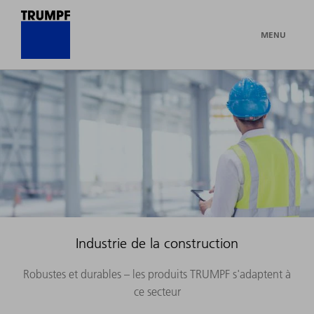
MENU
Industrie de la construction
Robustes et durables – les produits TRUMPF s'adaptent à
ce secteur