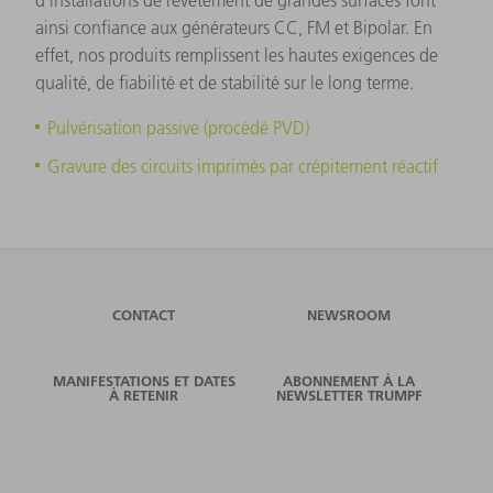
ainsi confiance aux générateurs CC, FM et Bipolar. En
effet, nos produits remplissent les hautes exigences de
qualité, de fiabilité et de stabilité sur le long terme.
Pulvérisation passive (procédé PVD)
Gravure des circuits imprimés par crépitement réactif
CONTACT
NEWSROOM
MANIFESTATIONS ET DATES
ABONNEMENT À LA
À RETENIR
NEWSLETTER TRUMPF