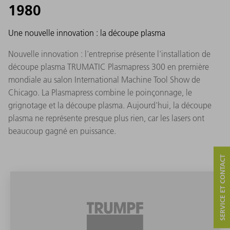
1980
Une nouvelle innovation : la découpe plasma
Nouvelle innovation : l'entreprise présente l'installation de
découpe plasma TRUMATIC Plasmapress 300 en première
mondiale au salon International Machine Tool Show de
Chicago. La Plasmapress combine le poinçonnage, le
grignotage et la découpe plasma. Aujourd'hui, la découpe
plasma ne représente presque plus rien, car les lasers ont
beaucoup gagné en puissance.
SERVICE ET CONTACT