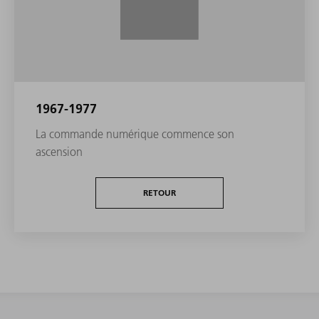
1967-1977
La commande numérique commence son
ascension
RETOUR