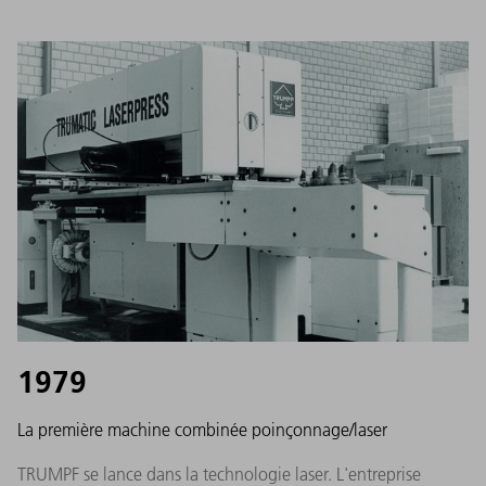
1979
La première machine combinée poinçonnage/laser
TRUMPF se lance dans la technologie laser. L'entreprise