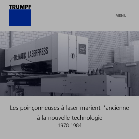
MENU
Les poinçonneuses à laser marient l'ancienne
à la nouvelle technologie
1978-1984