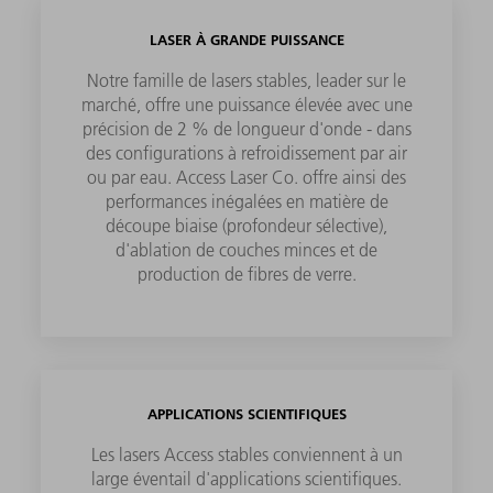
LASER À GRANDE PUISSANCE
Notre famille de lasers stables, leader sur le
marché, offre une puissance élevée avec une
précision de 2 % de longueur d'onde - dans
des configurations à refroidissement par air
ou par eau. Access Laser Co. offre ainsi des
performances inégalées en matière de
découpe biaise (profondeur sélective),
d'ablation de couches minces et de
production de fibres de verre.
APPLICATIONS SCIENTIFIQUES
Les lasers Access stables conviennent à un
large éventail d'applications scientifiques.