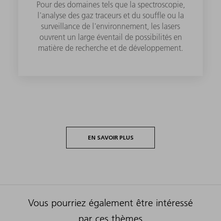
Pour des domaines tels que la spectroscopie,
l'analyse des gaz traceurs et du souffle ou la
surveillance de l'environnement, les lasers
ouvrent un large éventail de possibilités en
matière de recherche et de développement.
EN SAVOIR PLUS
Vous pourriez également être intéressé
par ces thèmes