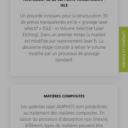
ISLE
Un procédé innovant pour la structuration 3D
de pièces transparentes est le « gravage laser
sélectif » (ISLE - In Volume Selective Laser
SERVICE ET CONTACT
Etching). Dans un premier temps la matière
est modifiée par rayonnement laser fs. La
deuxième étape consiste à retirer le volume
modifié par un processus de gravage
standard.
MATIÈRES COMPOSITES
Les systèmes laser AMPHOS sont prédestinés
au traitement des matières composites. En
raison du processus d'absorption non linéaire,
différents types de matières peuvent être