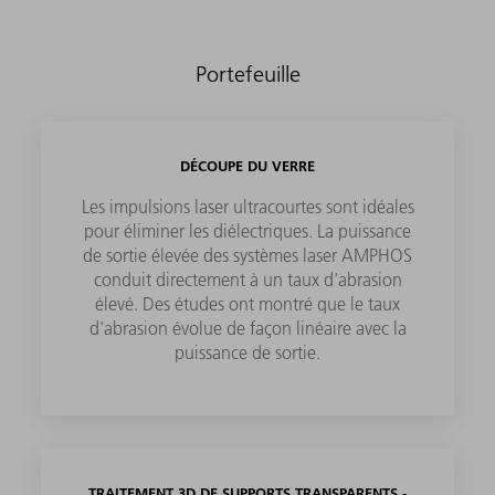
Portefeuille
DÉCOUPE DU VERRE
Les impulsions laser ultracourtes sont idéales
pour éliminer les diélectriques. La puissance
de sortie élevée des systèmes laser AMPHOS
conduit directement à un taux d'abrasion
élevé. Des études ont montré que le taux
d'abrasion évolue de façon linéaire avec la
puissance de sortie.
TRAITEMENT 3D DE SUPPORTS TRANSPARENTS -