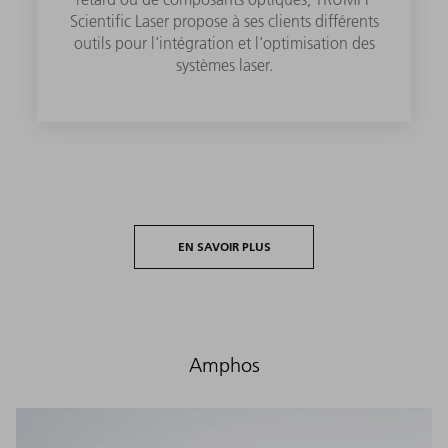
Scientific Laser propose à ses clients différents
outils pour l'intégration et l'optimisation des
systèmes laser.
EN SAVOIR PLUS
Amphos