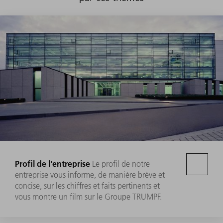
Profil de l'entreprise
Le profil de notre
entreprise vous informe, de manière brève et
concise, sur les chiffres et faits pertinents et
vous montre un film sur le Groupe TRUMPF.