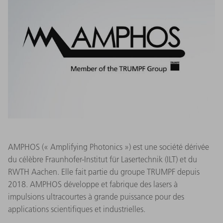
AMPHOS (« Amplifying Photonics ») est une société dérivée
du célèbre Fraunhofer-Institut für Lasertechnik (ILT) et du
RWTH Aachen. Elle fait partie du groupe TRUMPF depuis
2018. AMPHOS développe et fabrique des lasers à
impulsions ultracourtes à grande puissance pour des
applications scientifiques et industrielles.