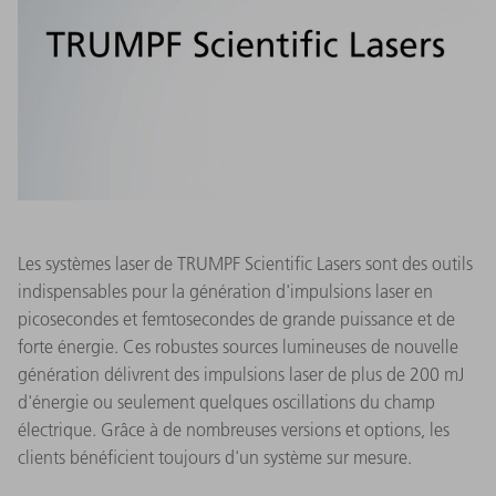
Les systèmes laser de TRUMPF Scientific Lasers sont des outils
indispensables pour la génération d'impulsions laser en
picosecondes et femtosecondes de grande puissance et de
forte énergie. Ces robustes sources lumineuses de nouvelle
génération délivrent des impulsions laser de plus de 200 mJ
d'énergie ou seulement quelques oscillations du champ
électrique. Grâce à de nombreuses versions et options, les
clients bénéficient toujours d'un système sur mesure.