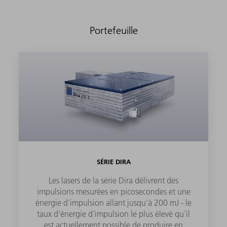
Portefeuille
SÉRIE DIRA
Les lasers de la série Dira délivrent des
impulsions mesurées en picosecondes et une
énergie d'impulsion allant jusqu'à 200 mJ - le
taux d'énergie d'impulsion le plus élevé qu'il
est actuellement possible de produire en