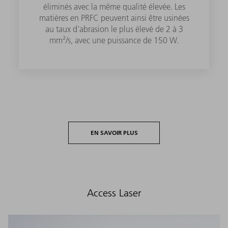
éliminés avec la même qualité élevée. Les
matières en PRFC peuvent ainsi être usinées
au taux d'abrasion le plus élevé de 2 à 3
mm²/s, avec une puissance de 150 W.
EN SAVOIR PLUS
Access Laser