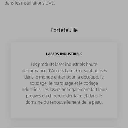
dans les installations UVE.
Portefeuille
LASERS INDUSTRIELS
Les produits laser industriels haute
performance d'Access Laser Co. sont utilisés
dans le monde entier pour la découpe, le
soudage, le marquage et le codage
industriels. Les lasers ont également fait leurs
preuves en chirurgie dentaire et dans le
domaine du renouvellement de la peau.