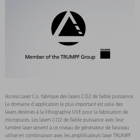
Access Laser Co. fabrique des lasers CO2 de faible puissance.
Le domaine d'application le plus important est celui des
lasers destinés à la lithographie UVE pour la fabrication de
micropuces. Les lasers CO2 de faible puissance avec leur
lumière laser servent à ce niveau de générateur de faisceau
utilisé en combinaison avec les amplificateurs laser TRUMPF