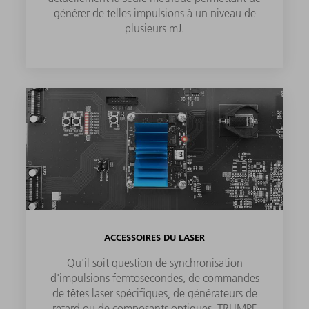
générer de telles impulsions à un niveau de
plusieurs mJ.
ACCESSOIRES DU LASER
Qu'il soit question de synchronisation
d'impulsions femtosecondes, de commandes
de têtes laser spécifiques, de générateurs de
retard ou de composants optiques, TRUMPF