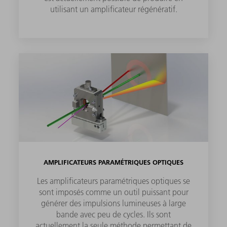
utilisant un amplificateur régénératif.
AMPLIFICATEURS PARAMÉTRIQUES OPTIQUES
Les amplificateurs paramétriques optiques se
sont imposés comme un outil puissant pour
générer des impulsions lumineuses à large
bande avec peu de cycles. Ils sont
actuellement la seule méthode permettant de