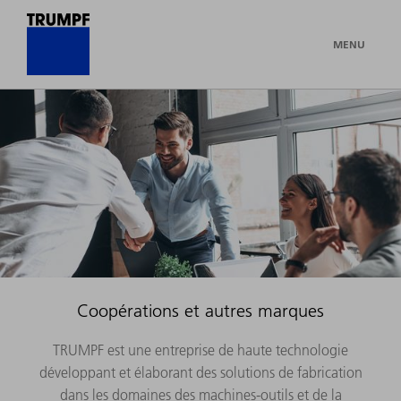
MENU
Coopérations et autres marques
TRUMPF est une entreprise de haute technologie
développant et élaborant des solutions de fabrication
dans les domaines des machines-outils et de la