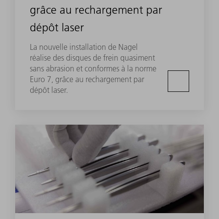
grâce au rechargement par
dépôt laser
La nouvelle installation de Nagel
réalise des disques de frein quasiment
sans abrasion et conformes à la norme
Euro 7, grâce au rechargement par
dépôt laser.