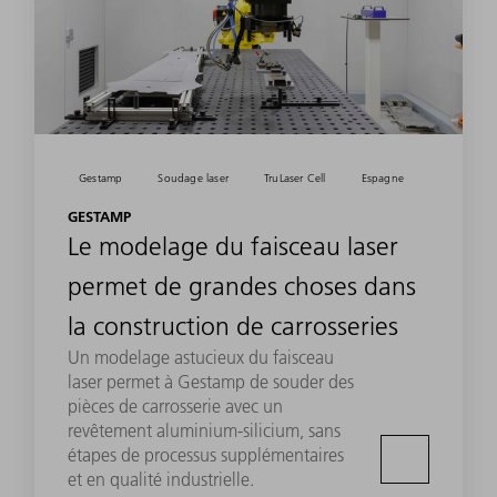
Gestamp
Soudage laser
TruLaser Cell
Espagne
GESTAMP
Le modelage du faisceau laser
permet de grandes choses dans
la construction de carrosseries
Un modelage astucieux du faisceau
laser permet à Gestamp de souder des
pièces de carrosserie avec un
revêtement aluminium-silicium, sans
étapes de processus supplémentaires
et en qualité industrielle.