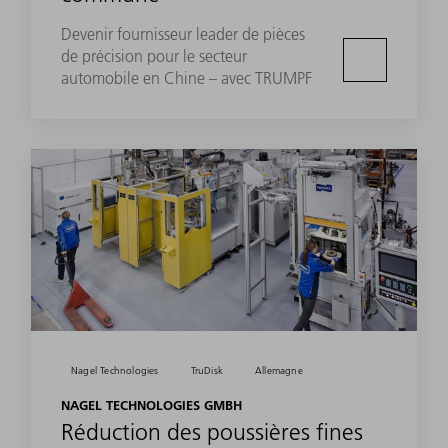
Devenir fournisseur leader de pièces
de précision pour le secteur
automobile en Chine – avec TRUMPF
Nagel Technologies
TruDisk
Allemagne
NAGEL TECHNOLOGIES GMBH
Réduction des poussières fines