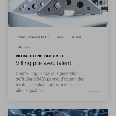
Villing Technologie GmbH
Pliage
TruBend
Allemagne
VILLING TECHNOLOGIE GMBH
Villing plie avec talent
Chez Villing, la nouvelle génération
de TruBend 8400 permet d'obtenir des
résultats de pliage précis, même sans
plieurs qualifiés.