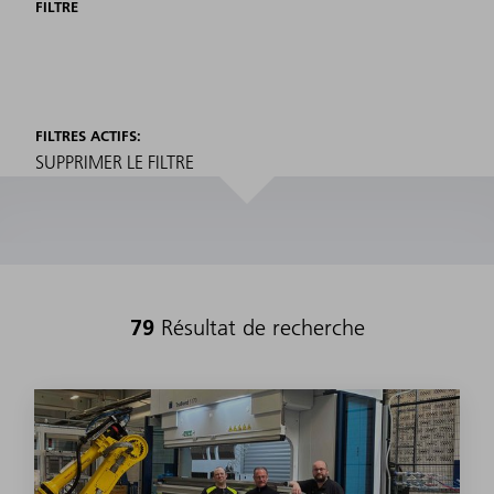
FILTRE
FILTRES ACTIFS:
SUPPRIMER LE FILTRE
79
Résultat de recherche