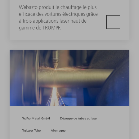
Webasto produit le chauffage le plus
efficace des voitures électriques grâce
à trois applications laser haut de
gamme de TRUMPF.
TecPro Metall GmbH
Découpe de tubes au laser
TruLaser Tube
Allemagne