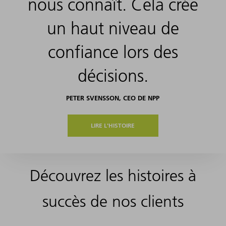
nous connaît. Cela crée
un haut niveau de
confiance lors des
décisions.
PETER SVENSSON, CEO DE NPP
LIRE L'HISTOIRE
Découvrez les histoires à
succès de nos clients