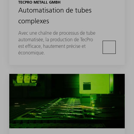
TECPRO METALL GMBH
Automatisation de tubes
complexes
Avec une chaîne de processus de tube
automatisée, la production de TecPro
est efficace, hautement précise et
économique.