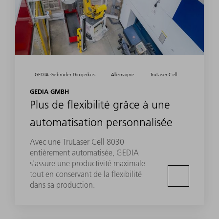
GEDIA Gebrüder Dingerkus
Allemagne
TruLaser Cell
GEDIA GMBH
Plus de flexibilité grâce à une
automatisation personnalisée
Avec une TruLaser Cell 8030
entièrement automatisée, GEDIA
s'assure une productivité maximale
tout en conservant de la flexibilité
dans sa production.