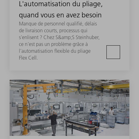
L'automatisation du pliage,
quand vous en avez besoin
Manque de personnel qualifié, délais
de livraison courts, processus qui
s'enlisent ? Chez S&amp;S Steinhuber,
ce n'est pas un problème grâce à
l'automatisation flexible du pliage
Flex Cell.