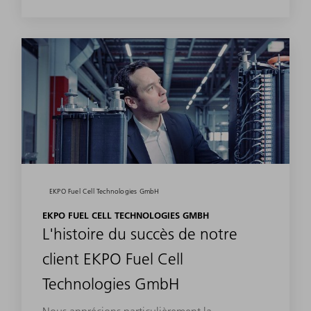
EKPO Fuel Cell Technologies GmbH
EKPO FUEL CELL TECHNOLOGIES GMBH
L'histoire du succès de notre
client EKPO Fuel Cell
Technologies GmbH