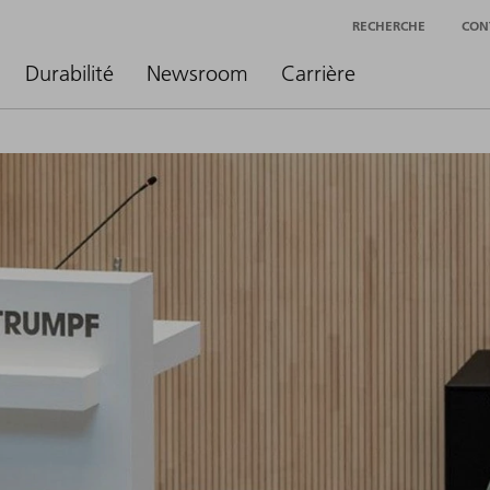
RECHERCHE
CON
Durabilité
Newsroom
Carrière