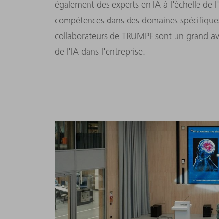
également des experts en IA à l'échelle de l
compétences dans des domaines spécifiques. 
collaborateurs de TRUMPF sont un grand av
de l'IA dans l'entreprise.