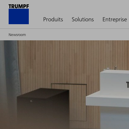
Produits
Solutions
Entreprise
Newsroom