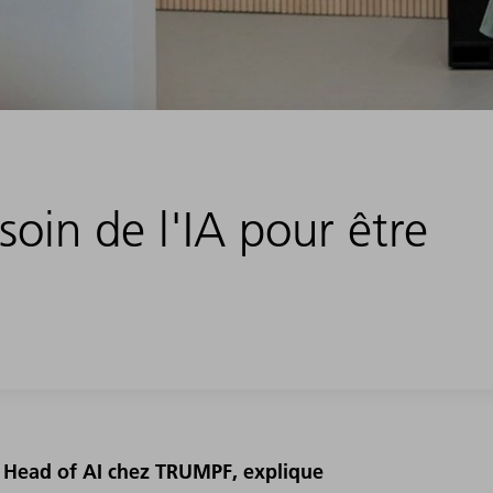
oin de l'IA pour être
, Head of AI chez TRUMPF, explique