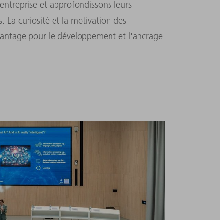
'entreprise et approfondissons leurs
La curiosité et la motivation des
antage pour le développement et l'ancrage