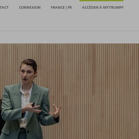
TACT
CONNEXION
FRANCE | FR
ACCÉDER À MYTRUMPF