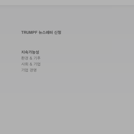
TRUMPF 뉴스레터 신청
지속가능성
환경 & 기후
사회 & 기업
기업 경영