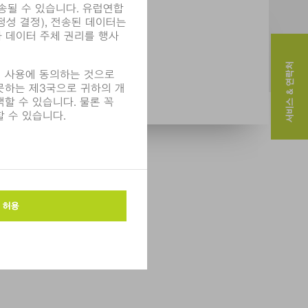
서비스 & 연락처