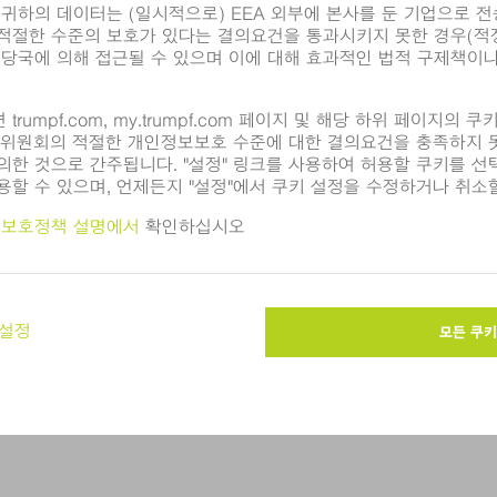
정을 재료 손상 없이 절단합니다.
뒤로