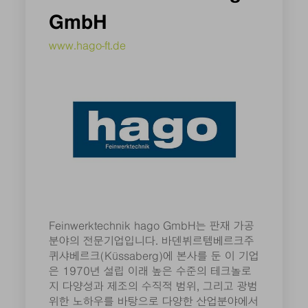
GmbH
www.hago-ft.de
Feinwerktechnik hago GmbH는 판재 가공
분야의 전문기업입니다. 바덴뷔르템베르크주
퀴샤베르크(Küssaberg)에 본사를 둔 이 기업
은 1970년 설립 이래 높은 수준의 테크놀로
지 다양성과 제조의 수직적 범위, 그리고 광범
위한 노하우를 바탕으로 다양한 산업분야에서