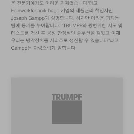
은 전문가에게도 어려운 과제였습니다"라고
Feinwerktechnik hago 기업의 제품관리 책임자인
Joseph Gampp가 설명합니다. 하지만 어려운 과제는
팀에 동기를 부여합니다. "TRUMPF와 광범위한 시도 및
테스트를 거친 후 공정 안정적인 솔루션을 찾았고 이제
우리는 냉각장치를 시리즈로 생산할 수 있습니다"라고
Gampp는 자랑스럽게 말합니다.