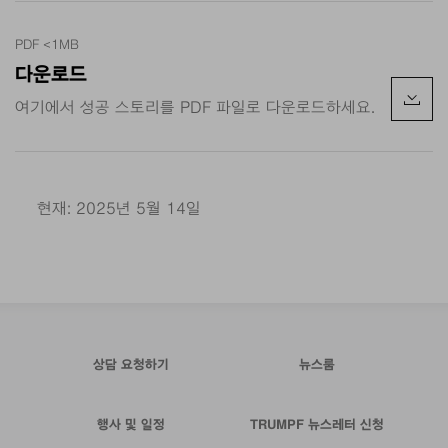
PDF <1MB
다운로드
여기에서 성공 스토리를 PDF 파일로 다운로드하세요.
현재: 2025년 5월 14일
상담 요청하기
뉴스룸
행사 및 일정
TRUMPF 뉴스레터 신청