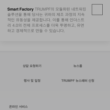
Smart Factory
TRUMPF의 모듈화된 네트워킹
솔루션을 통해 당사는 귀하의 제조 과정의 지속
적인 유동성을 제공합니다. 이를 통해 인더스트
리 4.0의 전체 프로세스를 더욱 투명하고, 유연
하고 경제적으로 만들 수 있습니다.
상담 요청하기
뉴스룸
행사 및 일정
TRUMPF 뉴스레터 신청
온라인 서비스