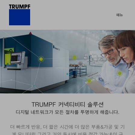
메뉴
TRUMPF 커넥티비티 솔루션
디지털 네트워크가 모든 절차를 투명하게 해줍니다.
더 빠르게 반응, 더 짧은 시간에 더 많은 부품&가공 및 기
계 모니터링 그리고 거의 동시에 비용 절감 가능:&이 구