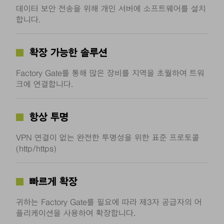
데이터 보안 전송을 위해 개인 서버에 소프트웨어를 설치
합니다.
확장 가능한 솔루션
Factory Gate를 통해 많은 장비를 지역을 초월하여 트워
크에 연결합니다.
항상 투명
VPN 연결이 없는 완전한 투명성을 위한 표준 프로토콜
(http/https)
빠르게 확장
귀하는 Factory Gate를 필요에 따라 제3자 공급자의 어
플리케이션을 사용하여 확장합니다.