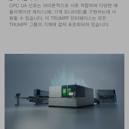
OPC UA 신호는 의미론적으로 서로 적합하며 다양한 애
플리케이션 케이스(예: 기계 모니터링)를 구현하는데 사
용할 수 있습니다. 이 TRUMPF 인터페이스는 모든
TRUMPF 그룹의 기계에 걸쳐 표준화되어 있습니다.