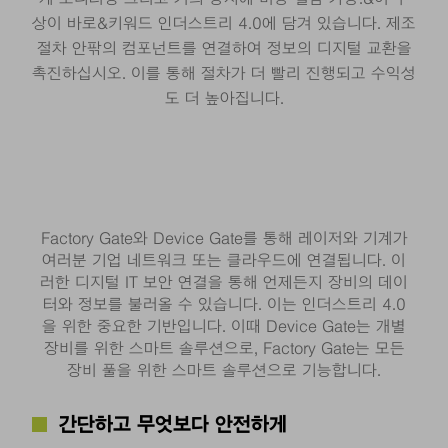
상이 바로&키워드 인더스트리 4.0에 담겨 있습니다. 제조
절차 안팎의 컴포넌트를 연결하여 정보의 디지털 교환을
촉진하십시오. 이를 통해 절차가 더 빨리 진행되고 수익성
도 더 높아집니다.
Factory Gate와 Device Gate를 통해 레이저와 기계가
여러분 기업 네트워크 또는 클라우드에 연결됩니다. 이
러한 디지털 IT 보안 연결을 통해 언제든지 장비의 데이
터와 정보를 불러올 수 있습니다. 이는 인더스트리 4.0
을 위한 중요한 기반입니다. 이때 Device Gate는 개별
장비를 위한 스마트 솔루션으로, Factory Gate는 모든
장비 풀을 위한 스마트 솔루션으로 기능합니다.
간단하고 무엇보다 안전하게