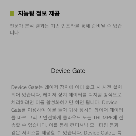
지능형 정보 제공
전문가 분석 결과는 기존 인프라를 통해 준비될 수 있습
니다.
Device Gate
Device Gate는 레이저 장치에 이미 출고 시 사전 설치
되어 있습니다. 레이저 장치 데이터를 디지털 방식으로
처리하려면 이를 활성화하기만 하면 됩니다. Device
Gate를 이용하여 예를 들어 귀하 장치의 레이저 데이터
를 바로 그리고 안전하게 클라우드 또는 TRUMPF에 전
송할 수 있습니다. 이를 통해 컨디셔닝 모니터링 등과
같은 서비스를 제공할 수 있습니다. Device Gate는 특