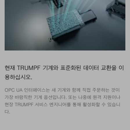
현재 TRUMPF 기계와 표준화된 데이터 교환을 이
용하십시오.
OPC UA 인터페이스는 새 기계와 함께 직접 주문하는 것이
가장 바람직한 기계 옵션입니다. 또는 나중에 원격 지원이나
현장 TRUMPF 서비스 엔지니어를 통해 활성화할 수 있습니
다.