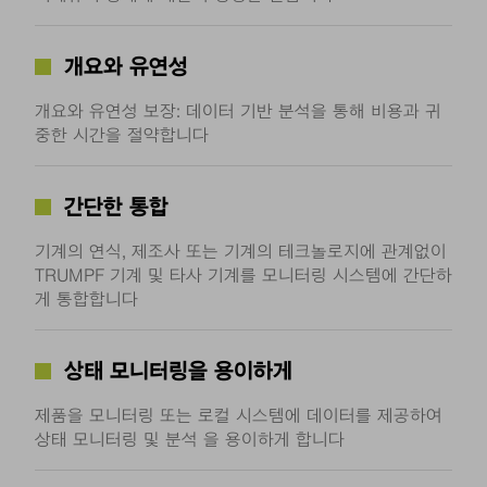
개요와 유연성
개요와 유연성 보장: 데이터 기반 분석을 통해 비용과 귀
중한 시간을 절약합니다
간단한 통합
기계의 연식, 제조사 또는 기계의 테크놀로지에 관계없이
TRUMPF 기계 및 타사 기계를 모니터링 시스템에 간단하
게 통합합니다
상태 모니터링을 용이하게
제품을 모니터링 또는 로컬 시스템에 데이터를 제공하여
상태 모니터링 및 분석 을 용이하게 합니다