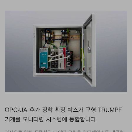
OPC-UA 추가 장착 확장 박스가 구형 TRUMPF
기계를 모니터링 시스템에 통합합니다