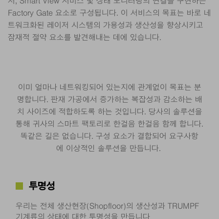
저, Smart View 서비스 및 상태 모니터링의 연결을 구현하는
Factory Gate 요소로 구성됩니다. 이 서비스의 목표는 바로 네
트워크화된 레이저 시스템의 가용성과 생산성을 향상시키고
잠재적 절약 요소를 발견해내는 데에 있습니다.
이미 얼마나 네트워킹되어 있는지에 관계없이 목표는 분
명합니다. 판재 가공에서 증가하는 복잡성과 감소하는 배
치 사이즈에 적합하도록 하는 것입니다. 당사의 솔루션을
통해 귀사의 스마트 팩토리로 한걸음 한걸음 함께 합니다.
똑같은 길은 없습니다. 구성 요소가 결합되어 요구사항
에 이상적인 솔루션을 만듭니다. ​
투명성
우리는 전체 생산현장(Shopfloor)의 생산성과 TRUMPF
기계류의 상태에 대한 투명성을 만듭니다