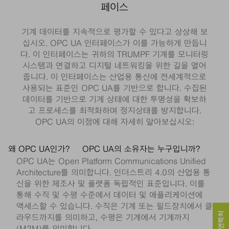
페이스
기계 데이터를 지속적으로 평가할 수 있다고 상상해 보
십시오. OPC UA 인터페이스가 이를 가능하게 만듭니
다. 이 인터페이스는 귀하의 TRUMPF 기계를 모니터링
시스템과 연결하고 디지털 네트워킹을 위한 길을 열어
줍니다. 이 인터페이스는 산업용 통신에 전세계적으로
사용되는 표준인 OPC UA를 기반으로 합니다. 수집된
데이터를 기반으로 기계 상태에 대한 투명성을 확보하
고 프로세스를 최적화하며 정지상태를 방지합니다.
OPC UA의 이점에 대해 자세히 알아보십시오:
왜 OPC UA인가?
OPC UA의 소유자는 누구입니까?
OPC UA는 Open Platform Communications Unified
Architecture를 의미합니다. 인더스트리 4.0의 산업용 통
신을 위한 제조사 및 플랫폼 독립적인 표준입니다. 이를
통해 수직 및 수평 수준에서 데이터 및 애플리케이션에
액세스할 수 있습니다. 수직은 기계 또는 필드장치에서 클
라우드까지를 의미하고, 수평은 기계에서 기계까지