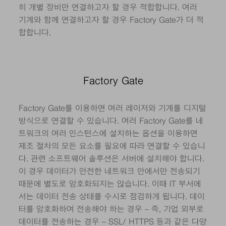
히 개별 장비만 연결하고자 할 경우 적합합니다. 여러
기계와 함께 연결하고자 할 경우 Factory Gate가 더 적
합합니다.
Factory Gate
Factory Gate를 이용하면 여러 레이저와 기계를 디지털
방식으로 연결할 수 있습니다. 여러 Factory Gate를 네
트워크의 여러 인스턴스에 설치하는 옵션을 이용하면
제조 절차의 모든 요소를 필요에 따라 연결할 수 있습니
다. 관련 소프트웨어 솔루션은 서버에 설치해야 합니다.
이 경우 데이터가 안전한 네트워크 안에서만 전송되기
때문에 별도로 암호화되지는 않습니다. 이때 IT 부서에
서는 데이터 전송 상태를 수시로 점검하게 됩니다. 데이
터를 암호화하여 전송해야 하는 경우 – 즉, 기업 외부로
데이터를 전송하는 경우 – SSL/ HTTPS 등과 같은 다양