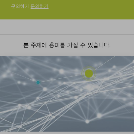
문의하기
문의하기
본 주제에 흥미를 가질 수 있습니다.