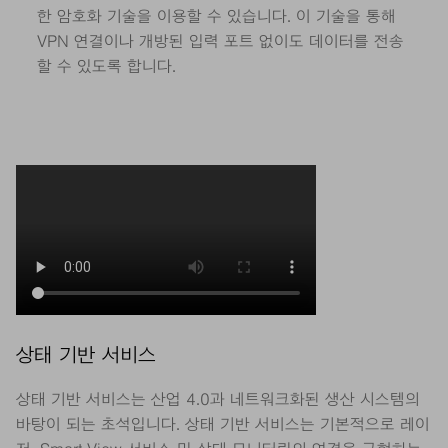
한 암호화 기술을 이용할 수 있습니다. 이 기술을 통해
VPN 연결이나 개방된 입력 포트 없이도 데이터를 전송
할 수 있도록 합니다.
상태 기반 서비스
상태 기반 서비스는 산업 4.0과 네트워크화된 생산 시스템의
바탕이 되는 초석입니다. 상태 기반 서비스는 기본적으로 레이