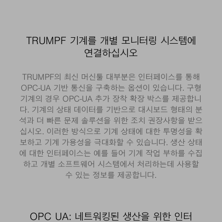
TRUMPF 기계를 개별 모니터링 시스템에
연결하십시오
TRUMPF의 최신 머신툴 대부분은 인터페이스를 통해
OPC-UA 기반 통신을 구축하는 옵션이 있습니다. 구형
기계의 경우 OPC-UA 추가 장착 확장 박스를 제공합니
다. 기계의 상태 데이터를 기반으로 대시보드 형태의 분
석과 더 빠른 문제 솔루션을 위한 조치 권장사항을 받으
십시오. 이러한 방식으로 기계 상태에 대한 투명성을 확
보하고 기계 가용성을 극대화할 수 있습니다. 생산 상태
에 대한 인터페이스는 예를 들어 기계 작업 부하를 수집
하고 개별 소프트웨어 시스템에서 처리하는데 사용할
수 있는 정보를 제공합니다.
OPC UA: 네트워킹된 생산을 위한 인터