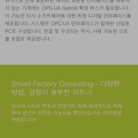
연식으로 인해 표준화된 데이터 교환용 인터페이스를 제공하
지 않는 기계에는 OPC-UA Retrofit 확장 박스가 필요합니다.
이 기능은 타사 소프트웨어에 대한 독점 디지털 인터페이스를
제공합니다. 시스템은 OPC-UA 인터페이스가 탑재된 산업용
PC로 구성됩니다. 연결 및 구성되는 즉시, 사용 가능한 신호
를 로컬로 제공합니다.
Smart Factory Consulting - 다양한
방법, 경험이 풍부한 파트너
당사의 스마트 팩토리 전문가와 함께 체계적으로 계획
하여 생산의 최적화 가능성을 확인하십시오. 여러분을
환영합니다!