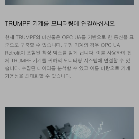
TRUMPF 기계를 모니터링에 연결하십시오
현재 TRUMPF의 머신툴은 OPC UA를 기반으로 한 통신을 표
준으로 구축할 수 있습니다. 구형 기계의 경우 OPC UA
Retrofit이 포함된 확장 박스를 받게 됩니다. 이를 사용하여 전
체 TRUMPF 기계를 귀하의 모니터링 시스템에 연결할 수 있
습니다. 수집된 데이터를 분석할 수 있고 이를 바탕으로 기계
가용성을 최대화할 수 있습니다.