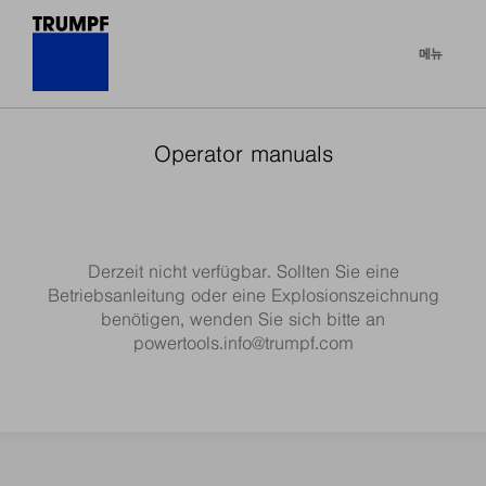
메뉴
Operator manuals
Derzeit nicht verfügbar. Sollten Sie eine
Betriebsanleitung oder eine Explosionszeichnung
benötigen, wenden Sie sich bitte an
powertools.info@trumpf.com