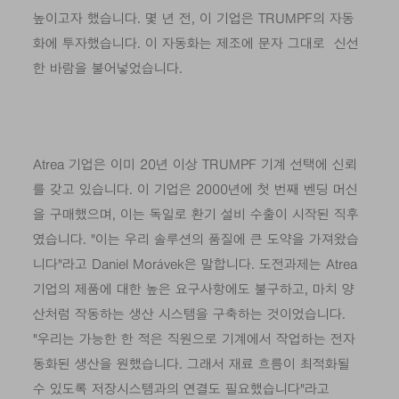
높이고자 했습니다. 몇 년 전, 이 기업은 TRUMPF의 자동
화에 투자했습니다. 이 자동화는 제조에 문자 그대로 신선
한 바람을 불어넣었습니다.
Atrea 기업은 이미 20년 이상 TRUMPF 기계 선택에 신뢰
를 갖고 있습니다. 이 기업은 2000년에 첫 번째 벤딩 머신
을 구매했으며, 이는 독일로 환기 설비 수출이 시작된 직후
였습니다. "이는 우리 솔루션의 품질에 큰 도약을 가져왔습
니다"라고 Daniel Morávek은 말합니다. 도전과제는 Atrea
기업의 제품에 대한 높은 요구사항에도 불구하고, 마치 양
산처럼 작동하는 생산 시스템을 구축하는 것이었습니다.
"우리는 가능한 한 적은 직원으로 기계에서 작업하는 전자
동화된 생산을 원했습니다. 그래서 재료 흐름이 최적화될
수 있도록 저장시스템과의 연결도 필요했습니다"라고