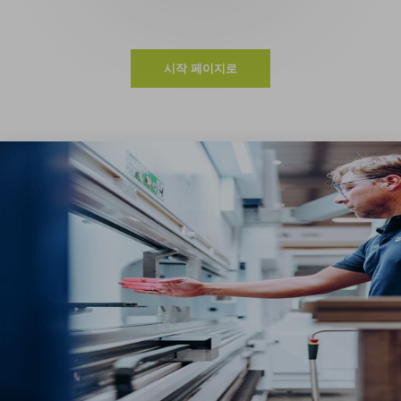
시작 페이지로