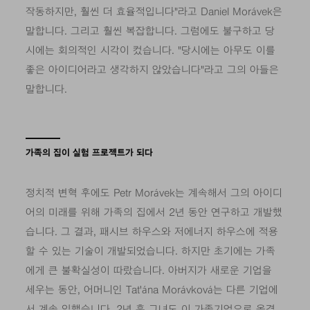
작동하지만, 훨씬 더 효율적입니다"라고 Daniel Morávek은
말합니다. 그리고 훨씬 복잡합니다. 그럼에도 불구하고 당
시에는 회의적인 시각이 컸습니다. "당시에는 아무도 이를
좋은 아이디어라고 생각하지 않았습니다"라고 그의 아들은
말합니다.
가족의 집이 실험 프로젝트가 되다
정치적 변혁 후에도 Petr Morávek는 계속해서 그의 아이디
어의 미래를 위해 가족의 집에서 2년 동안 연구하고 개발했
습니다. 그 결과, 패시브 하우스와 저에너지 하우스에 적용
할 수 있는 기술이 개발되었습니다. 하지만 초기에는 가족
에게 큰 불확실성이 따랐습니다. 아버지가 새로운 기업을
세우는 동안, 어머니인 Tat'ána Morávková는 다른 기업에
서 계속 일했습니다. 2년 후 그녀도 이 가족기업으로 옮겼