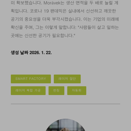
미 확보했습니다. Morávek는 생산 면적을 두 배로 늘릴 계
획입니다. 코로나 19 팬데믹은 실내에서 신선하고 깨끗한
공기의 중요성을 더욱 부각시켰습니다. 이는 기업의 미래에
확신을 주며, 그는 이렇게 말합니다: "사람들이 살고 일하는
곳에는 신선한 공기가 필요합니다."
생성 날짜 2026. 1. 22.
SMART FACTORY
레이저 절단
레이저 복합 가공
펀칭
자동화