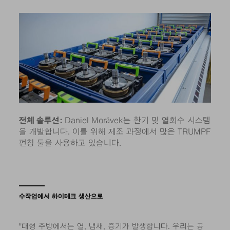
전체 솔루션:
Daniel Morávek는 환기 및 열회수 시스템
을 개발합니다. 이를 위해 제조 과정에서 많은 TRUMPF
펀칭 툴을 사용하고 있습니다.
수작업에서 하이테크 생산으로
"대형 주방에서는 열, 냄새, 증기가 발생합니다. 우리는 공