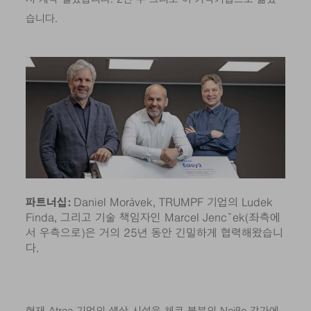
습니다.
파트너십:
Daniel Morávek, TRUMPF 기업의 Ludek
Finda, 그리고 기술 책임자인 Marcel Jencˇek(좌측에
서 우측으로)은 거의 25년 동안 긴밀하게 협력해왔습니
다.