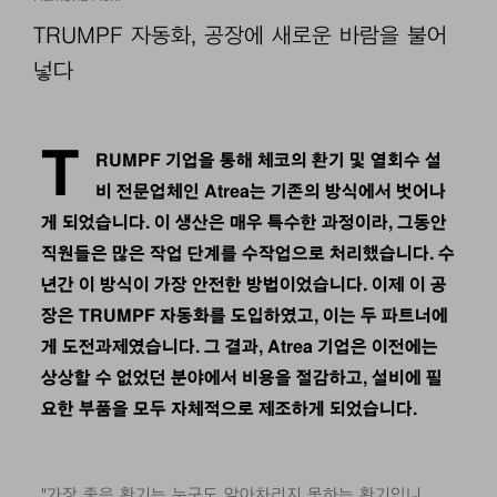
TRUMPF 자동화, 공장에 새로운 바람을 불어
넣다
T
RUMPF 기업을 통해 체코의 환기 및 열회수 설
비 전문업체인 Atrea는 기존의 방식에서 벗어나
게 되었습니다. 이 생산은 매우 특수한 과정이라, 그동안
직원들은 많은 작업 단계를 수작업으로 처리했습니다. 수
년간 이 방식이 가장 안전한 방법이었습니다. 이제 이 공
장은 TRUMPF 자동화를 도입하였고, 이는 두 파트너에
게 도전과제였습니다. 그 결과, Atrea 기업은 이전에는
상상할 수 없었던 분야에서 비용을 절감하고, 설비에 필
요한 부품을 모두 자체적으로 제조하게 되었습니다.
"가장 좋은 환기는 누구도 알아차리지 못하는 환기입니