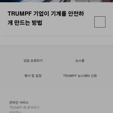
TRUMPF 기업이 기계를 안전하
게 만드는 방법
상담 요청하기
뉴스룸
행사 및 일정
TRUMPF 뉴스레터 신청
온라인 서비스
TRUMPF 에 문의하기
설치장소