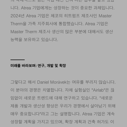
의 육체적으로 힘든 작업 대신 전혀 다른 업무를 맡고 있습
니다. Atrea 기업에게는 성장하는 것이 중요한 과제입니다.
2024년 Atrea 기업은 체코의 히트펌프 제조사인 Master
Therm을 가족 지주회사에 통합했습니다. Atrea 기업은
Master Therm 제조사 생산의 많은 부분에 대해서도 생산
능력을 보유하고 있습니다.
미래를 바라보며: 연구, 개발 및 확장
그렇다고 해서 Daniel Morávek는 여유를 부리지 않습니다.
이 분야의 경쟁은 치열합니다. 자체 실험실인 "Airlab"은 끊
임없이 새로운 트렌드에 대해 연구하고 있습니다. "새로운
제품 개발과 생산성 향상은 우리가 경쟁에서 살아남기 위해
매우 중요합니다"라고 그는 설명합니다. Atrea 기업은 계속
성장할 계획을 가지고 있으며, 확장 계획과 건축 허가도 이