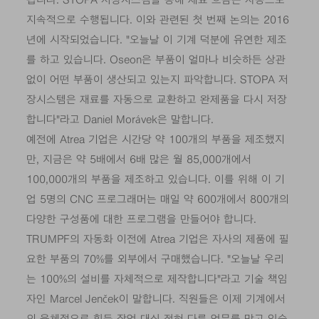
됩니다. STOPA 저장시스템을 통해 재료 흐름은 자동으로
지속적으로 수행됩니다. 이와 관련된 첫 번째 논의는 2016
년에 시작되었습니다. "오늘날 이 기계 덕분에 유연한 제조
를 하고 있습니다. Oseon은 부품이 얼마나 비슷하든 상관
없이 어떤 부품이 생산되고 있는지 파악합니다. STOPA 저
장시스템은 재료를 자동으로 교환하고 완제품을 다시 저장
합니다"라고 Daniel Morávek은 말합니다.
예전에 Atrea 기업은 시간당 약 100개의 부품을 제조했지
만, 지금은 약 5배에서 6배 많은 월 85,000개에서
100,000개의 부품을 제조하고 있습니다. 이를 위해 이 기
업 5명의 CNC 프로그래머는 매일 약 600개에서 800개의
다양한 구성품에 대한 프로그램을 만들어야 합니다.
TRUMPF의 자동화 이전에 Atrea 기업은 자사의 제품에 필
요한 부품의 70%를 외부에서 구매했습니다. "오늘날 우리
는 100%의 설비를 자체적으로 제작합니다"라고 기술 책임
자인 Marcel Jenček이 말합니다. 직원들은 이제 기계에서