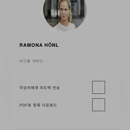
RAMONA HÖNL
머신툴 대변인
작성자에게 피드백 전송
PDF로 항목 다운로드