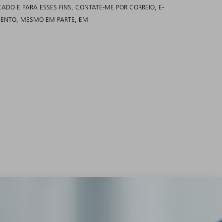
DO E PARA ESSES FINS, CONTATE-ME POR CORREIO, E-
MENTO, MESMO EM PARTE, EM