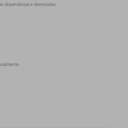
o dispendiosas e demoradas.
soalmente.