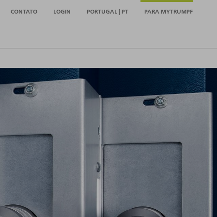
CONTATO
LOGIN
PORTUGAL | PT
PARA MYTRUMPF