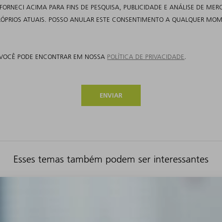
NECI ACIMA PARA FINS DE PESQUISA, PUBLICIDADE E ANÁLISE DE MERCA
 PRÓPRIOS ATUAIS. POSSO ANULAR ESTE CONSENTIMENTO A QUALQUER MO
 VOCÊ PODE ENCONTRAR EM NOSSA
POLÍTICA DE PRIVACIDADE
.
ENVIAR
Esses temas também podem ser interessantes