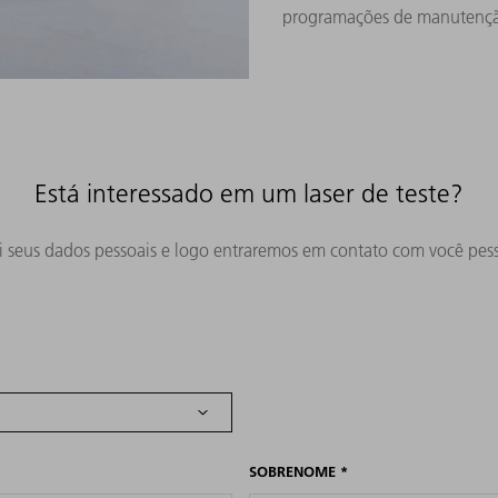
programações de manutençã
Está interessado em um laser de teste?
i seus dados pessoais e logo entraremos em contato com você pes
SOBRENOME
*