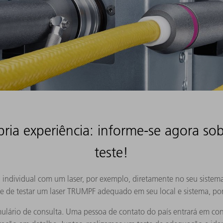
ria experiência: informe-se agora sob
teste!
 individual com um laser, por exemplo, diretamente no seu sistema
 de testar um laser TRUMPF adequado em seu local e sistema, por
ulário de consulta. Uma pessoa de contato do país entrará em con