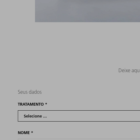
Deixe aqu
Seus dados
TRATAMENTO
*
NOME
*