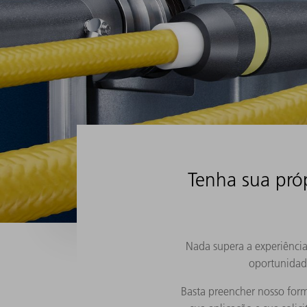
Tenha sua próp
Nada supera a experiência
oportunidade
Basta preencher nosso form