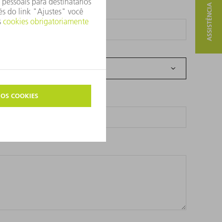
ASSISTÊNCIA E CONTATO