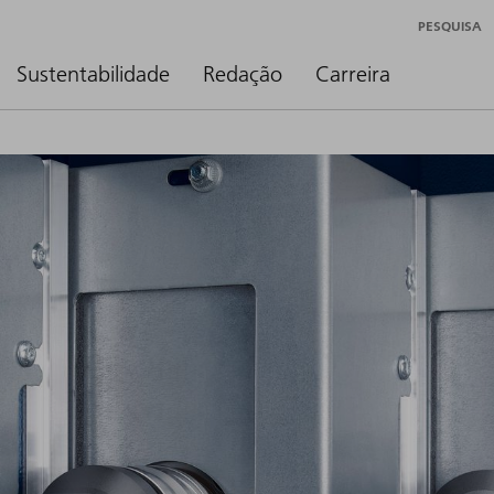
PESQUISA
Sustentabilidade
Redação
Carreira