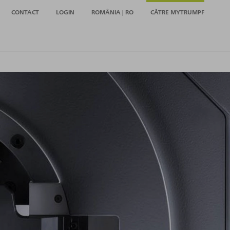
CONTACT
LOGIN
ROMÂNIA | RO
CĂTRE MYTRUMPF