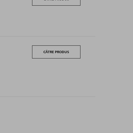
CĂTRE PRODUS