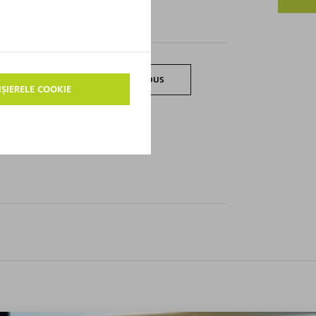
CĂTRE PRODUS