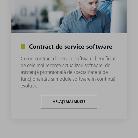
Contract de service software
Cu un contract de service software, beneficiați
de cele mai recente actualizări software, de
asistență profesională de specialitate și de
funcționalități și module software în continuă
evoluție. ​​
AFLAȚI MAI MULTE