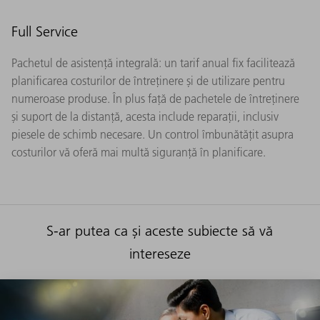
Full Service
Pachetul de asistență integrală: un tarif anual fix facilitează
planificarea costurilor de întreținere și de utilizare pentru
numeroase produse. În plus față de pachetele de întreținere
și suport de la distanță, acesta include reparații, inclusiv
piesele de schimb necesare. Un control îmbunătățit asupra
costurilor vă oferă mai multă siguranță în planificare.
S-ar putea ca și aceste subiecte să vă
intereseze