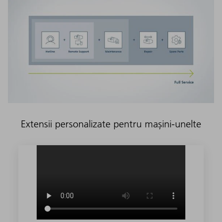
Extensii personalizate pentru mașini-unelte