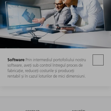
Software
Prin intermediul portofoliului nostru
software, aveți sub control întregul proces de
fabricație, reduceți costurile și produceți
rentabil și în cazul loturilor de mici dimensiuni.