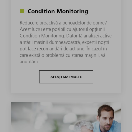
Condition Monitoring
Reducere proactivă a perioadelor de oprire?
Acest lucru este posibil cu ajutorul opțiunii
Condition Monitoring. Datorită analizei active
a stării mașinii dumneavoastră, experții noștri
pot face recomandări de acțiune. În cazul în
care există o problemă cu starea mașinii, vă
anunțăm.
AFLAȚI MAI MULTE