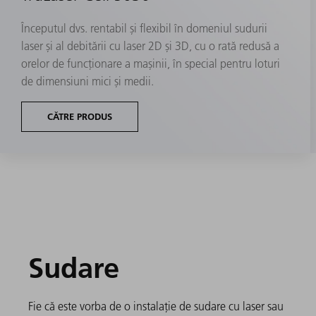
Începutul dvs. rentabil și flexibil în domeniul sudurii
laser și al debitării cu laser 2D și 3D, cu o rată redusă a
orelor de funcționare a mașinii, în special pentru loturi
de dimensiuni mici și medii.
CĂTRE PRODUS
Sudare
Fie că este vorba de o instalație de sudare cu laser sau