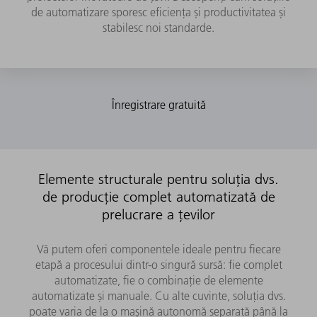
de automatizare sporesc eficiența și productivitatea și
stabilesc noi standarde.
Elemente structurale pentru soluția dvs.
de producție complet automatizată de
prelucrare a țevilor
Vă putem oferi componentele ideale pentru fiecare
etapă a procesului dintr-o singură sursă: fie complet
automatizate, fie o combinație de elemente
automatizate și manuale. Cu alte cuvinte, soluția dvs.
poate varia de la o mașină autonomă separată până la