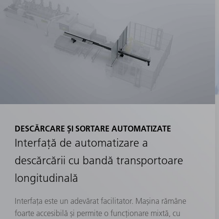
DESCĂRCARE ȘI SORTARE AUTOMATIZATE
Interfață de automatizare a
descărcării cu bandă transportoare
longitudinală
Interfața este un adevărat facilitator. Mașina rămâne
foarte accesibilă și permite o funcționare mixtă, cu