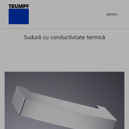
MENIU
Sudură cu conductivitate termică