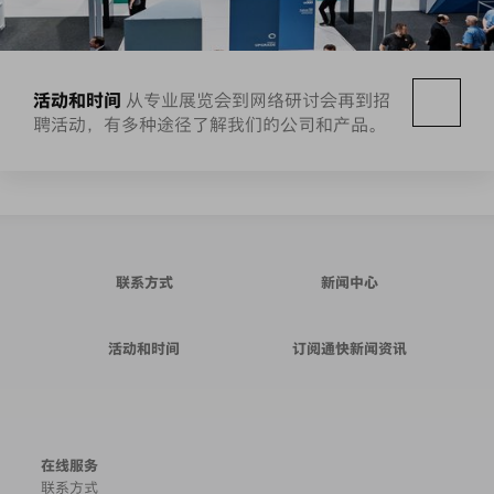
活动和时间
从专业展览会到网络研讨会再到招
聘活动，有多种途径了解我们的公司和产品。
联系方式
新闻中心
活动和时间
订阅通快新闻资讯
在线服务
联系方式