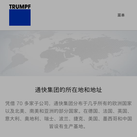
菜单
通快集团的所在地和地址
凭借 70 多家子公司，通快集团分布于几乎所有的欧洲国家
以及北美、南美和亚洲的部分国家。在德国、法国、英国、
意大利、奥地利、瑞士、波兰、捷克、美国、墨西哥和中国
皆设有生产基地。