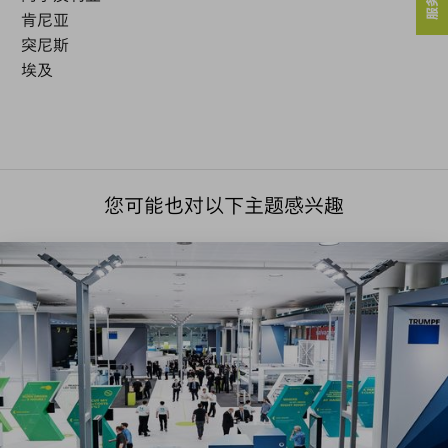
肯尼亚
突尼斯
埃及
您可能也对以下主题感兴趣