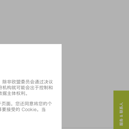
服务 & 联系人