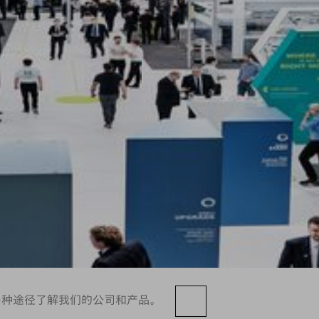
多种途径了解我们的公司和产品。