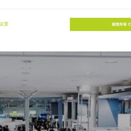
您可能也对以下主题感兴趣