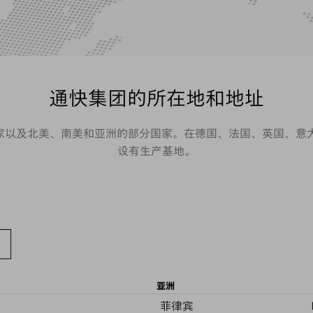
通快集团的所在地和地址
国家以及北美、南美和亚洲的部分国家。在德国、法国、英国、
设有生产基地。
亚洲
菲律宾