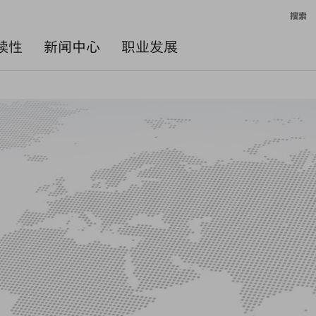
搜索
续性
新闻中心
职业发展