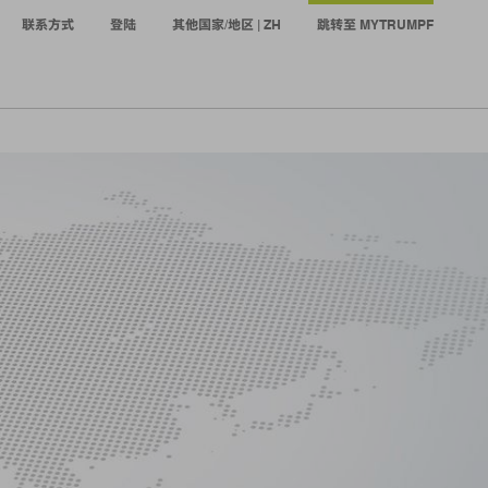
联系方式
登陆
其他国家/地区 | ZH
跳转至 MYTRUMPF