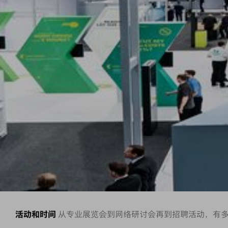
活动和时间
从专业展览会到网络研讨会再到招聘活动，有