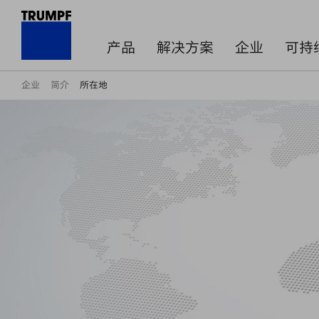
产品
解决方案
企业
可持
企业
简介
所在地