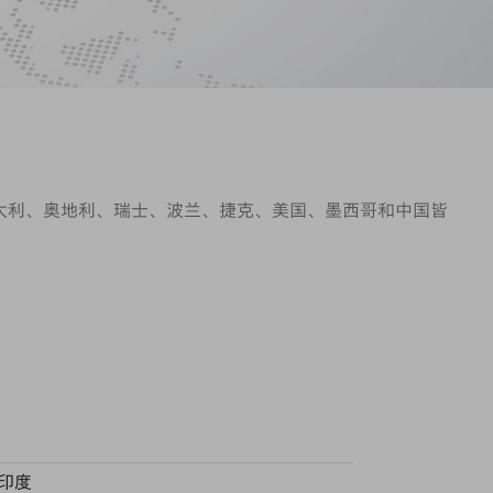
意大利、奥地利、瑞士、波兰、捷克、美国、墨西哥和中国皆
印度