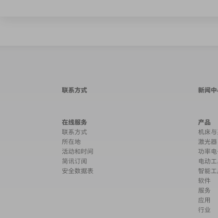
联系方式
新闻中
在线服务
产品
联系方式
机床与
所在地
激光器
活动和时间
功率电
简讯订阅
电动工
安全数据表
智能工
软件
服务
应用
行业