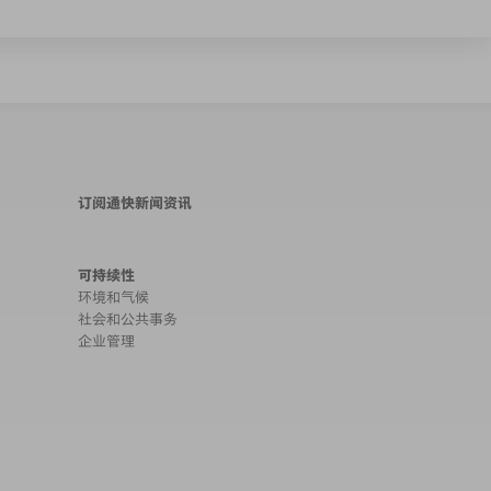
订阅通快新闻资讯
可持续性
环境和气候
社会和公共事务
企业管理