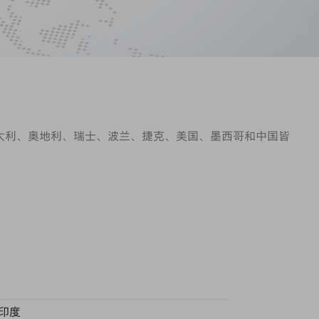
意大利、奥地利、瑞士、波兰、捷克、美国、墨西哥和中国皆
印度