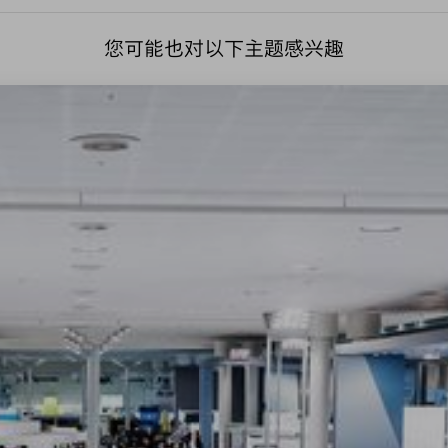
您可能也对以下主题感兴趣