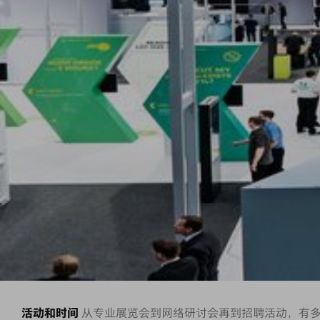
活动和时间
从专业展览会到网络研讨会再到招聘活动，有