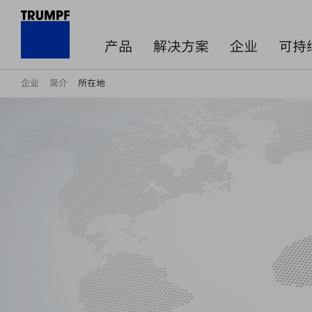
产品
解决方案
企业
可持
企业
简介
所在地