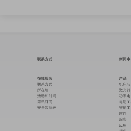
联系方式
新闻中
在线服务
产品
联系方式
机床与
所在地
激光器
活动和时间
功率电
简讯订阅
电动工
安全数据表
智能工
软件
服务
应用