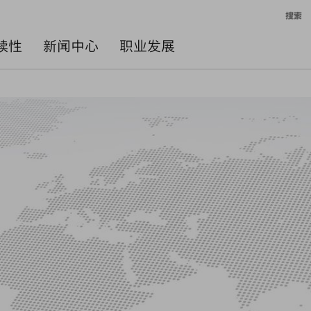
搜索
续性
新闻中心
职业发展