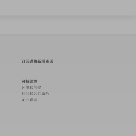
订阅通快新闻资讯
可持续性
环境和气候
社会和公共事务
企业管理