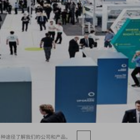
多种途径了解我们的公司和产品。