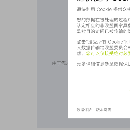
您想使用 
由于您未同意我们使用 Cookie，无法