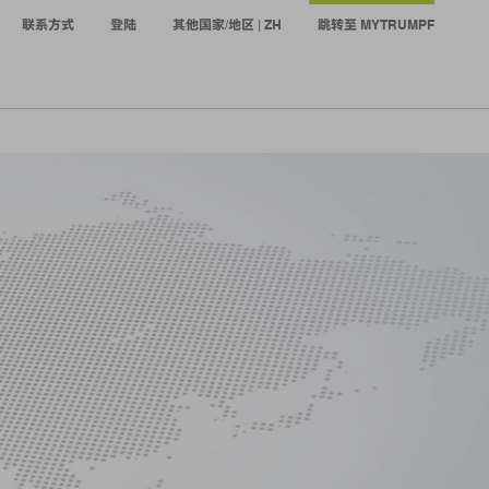
联系方式
登陆
其他国家/地区 | ZH
跳转至 MYTRUMPF