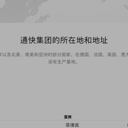
通快集团的所在地和地址
国家以及北美、南美和亚洲的部分国家。在德国、法国、英国、
设有生产基地。
亚洲
菲律宾