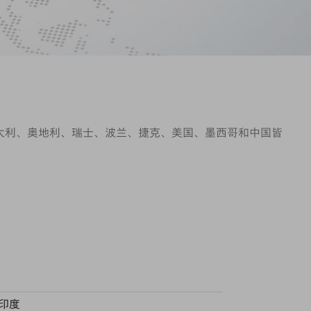
意大利、奥地利、瑞士、波兰、捷克、美国、墨西哥和中国皆
印度