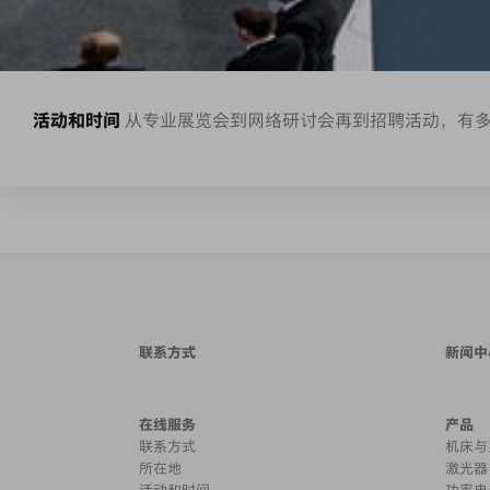
活动和时间
从专业展览会到网络研讨会再到招聘活动，有
联系方式
新闻中
在线服务
产品
联系方式
机床与
所在地
激光器