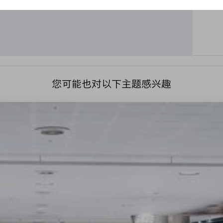
您可能也对以下主题感兴趣