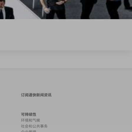
订阅通快新闻资讯
可持续性
环境和气候
社会和公共事务