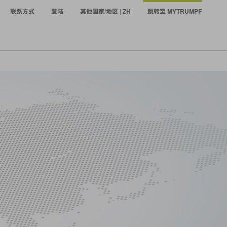
联系方式
登陆
其他国家/地区 | ZH
跳转至 MYTRUMPF