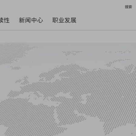
搜索
续性
新闻中心
职业发展