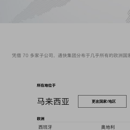
凭借 70 多家子公司，通快集团分布于几乎所有的欧洲
所在地位于
马来西亚
更改国家/地区
欧洲
西班牙
奥地利