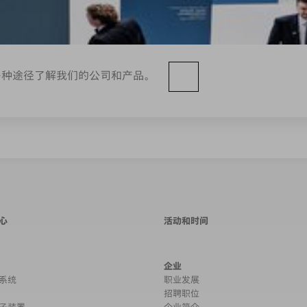
多种途径了解我们的公司和产品。
心
活动和时间
企业
系统
职业发展
招聘职位