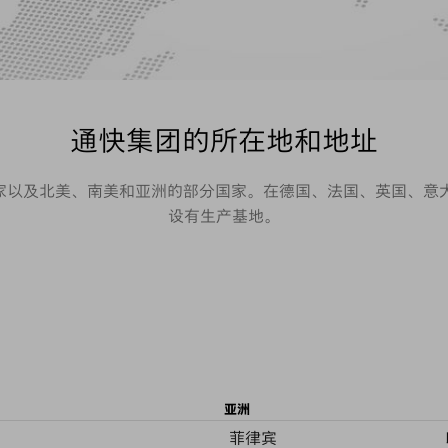
通快集团的所在地和地址
国家以及北美、南美和亚洲的部分国家。在德国、法国、英国、
设有生产基地。
亚洲
菲律宾