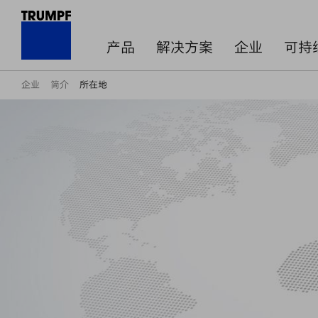
产品
解决方案
企业
可持
企业
简介
所在地