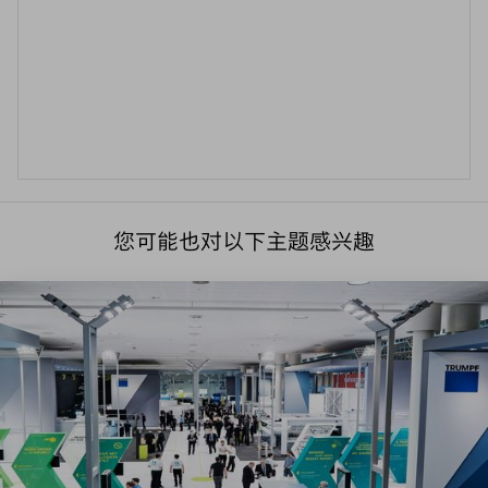
您可能也对以下主题感兴趣