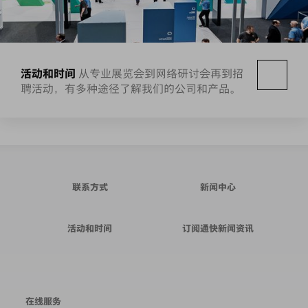
活动和时间
从专业展览会到网络研讨会再到招
聘活动，有多种途径了解我们的公司和产品。
联系方式
新闻中心
活动和时间
订阅通快新闻资讯
在线服务