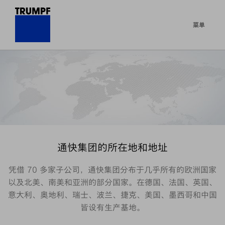
菜单
通快集团的所在地和地址
凭借 70 多家子公司，通快集团分布于几乎所有的欧洲国家
以及北美、南美和亚洲的部分国家。在德国、法国、英国、
意大利、奥地利、瑞士、波兰、捷克、美国、墨西哥和中国
皆设有生产基地。