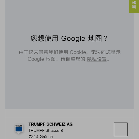
您想使用 Google 地图？
由于您未同意我们使用 Cookie，无法向您显示
Google 地图。请调整您的
隐私设置
。
TRUMPF SCHWEIZ AG
TRUMPF Strasse 8
7214 Grüsch