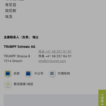
肯尼亚
突尼斯
埃及
主要联系人（负责： 瑞士
TRUMPF Schweiz AG
电话 +41 58 257 61 61
TRUMPF Strasse 8
传真 +41 58 257 64 01
7214 Grüsch
info@ch.trumpf.com
总部
子公司
代理机构
更改国家/地区
服务 & 联系人