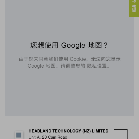
您想使用 Google 地图？
由于您未同意我们使用 Cookie，无法向您显示
Google 地图。请调整您的
隐私设置
。
HEADLAND TECHNOLOGY (NZ) LIMITED
Unit A, 20 Cain Road