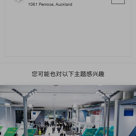
1061 Penrose, Auckland
您可能也对以下主题感兴趣