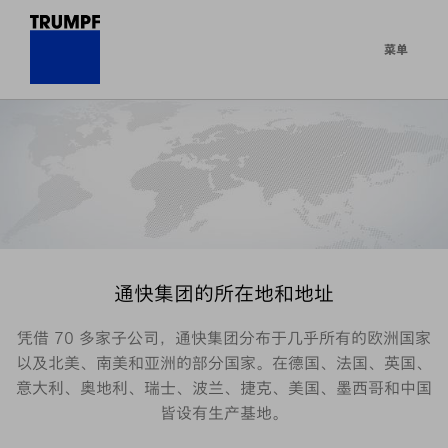
菜单
通快集团的所在地和地址
凭借 70 多家子公司，通快集团分布于几乎所有的欧洲国家
以及北美、南美和亚洲的部分国家。在德国、法国、英国、
意大利、奥地利、瑞士、波兰、捷克、美国、墨西哥和中国
皆设有生产基地。