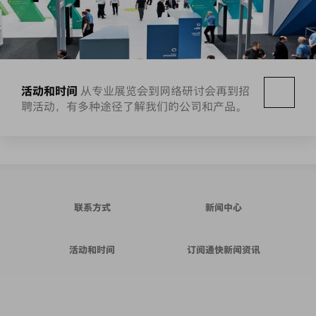
活动和时间
从专业展览会到网络研讨会再到招
聘活动，有多种途径了解我们的公司和产品。
联系方式
新闻中心
活动和时间
订阅通快新闻资讯