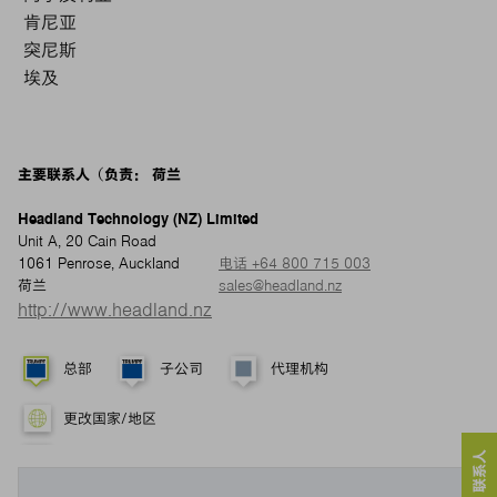
肯尼亚
突尼斯
埃及
主要联系人（负责： 荷兰
Headland Technology (NZ) Limited
Unit A, 20 Cain Road
1061 Penrose, Auckland
电话 +64 800 715 003
荷兰
sales@headland.nz
http://www.headland.nz
总部
子公司
代理机构
更改国家/地区
服务 & 联系人