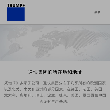
菜单
通快集团的所在地和地址
凭借 70 多家子公司，通快集团分布于几乎所有的欧洲国家
以及北美、南美和亚洲的部分国家。在德国、法国、英国、
意大利、奥地利、瑞士、波兰、捷克、美国、墨西哥和中国
皆设有生产基地。