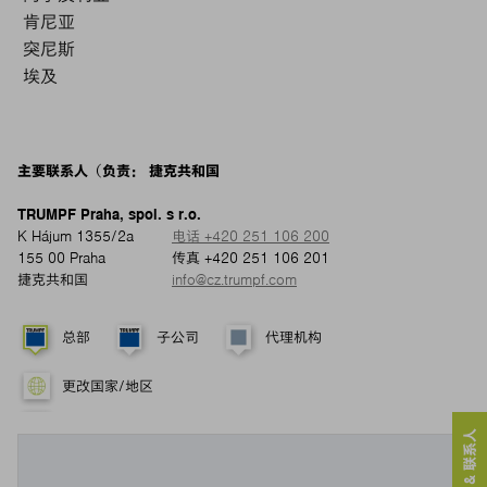
肯尼亚
突尼斯
埃及
主要联系人（负责： 捷克共和国
TRUMPF Praha, spol. s r.o.
K Hájum 1355/2a
电话 +420 251 106 200
155 00 Praha
传真 +420 251 106 201
捷克共和国
info@cz.trumpf.com
总部
子公司
代理机构
更改国家/地区
服务 & 联系人