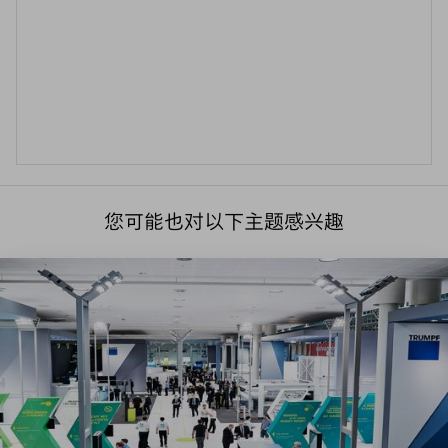
您可能也对以下主题感兴趣