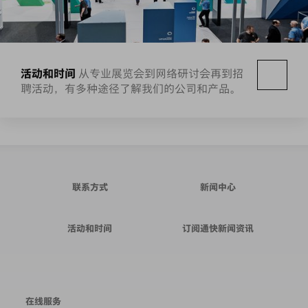
活动和时间
从专业展览会到网络研讨会再到招
聘活动，有多种途径了解我们的公司和产品。
联系方式
新闻中心
活动和时间
订阅通快新闻资讯
在线服务