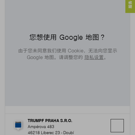
您想使用 Google 地图？
由于您未同意我们使用 Cookie，无法向您显示
Google 地图。请调整您的
隐私设置
。
TRUMPF PRAHA S.R.O.
Ampérova 483
46218 Liberec 23 - Doubí