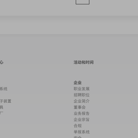
心
活动和时间
企业
系统
职业发展
招聘职位
子装置
企业简介
具
董事会
厂
业务报告
企业宗旨
合规
举报系统