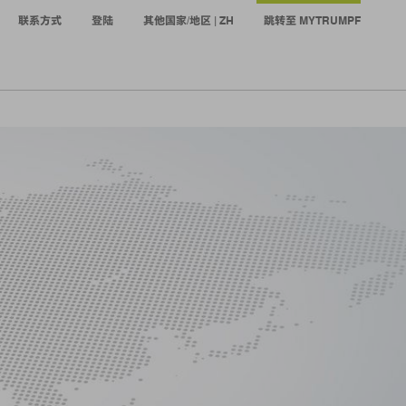
联系方式
登陆
其他国家/地区 | ZH
跳转至 MYTRUMPF