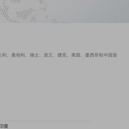
意大利、奥地利、瑞士、波兰、捷克、美国、墨西哥和中国皆
印度