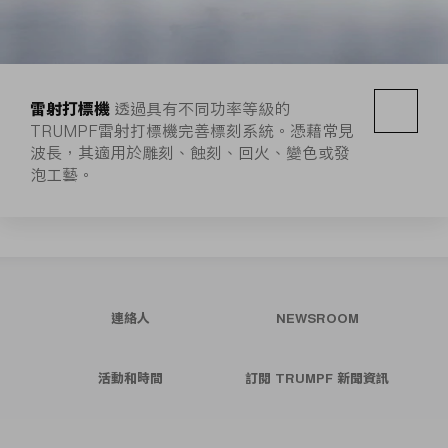
雷射打標機
透過具有不同功率等級的
TRUMPF雷射打標機完善標刻系統。憑藉常見
波長，其適用於雕刻、蝕刻、回火、變色或發
泡工藝。
連絡人
NEWSROOM
活動和時間
訂閱 TRUMPF 新聞資訊