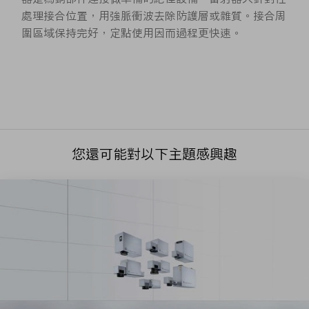
處理接合位置，用強脈衝波去除防護層或雜質。接合周
圍區域保持完好，定點使用因而過程更快速。
您還可能對以下主題感興趣