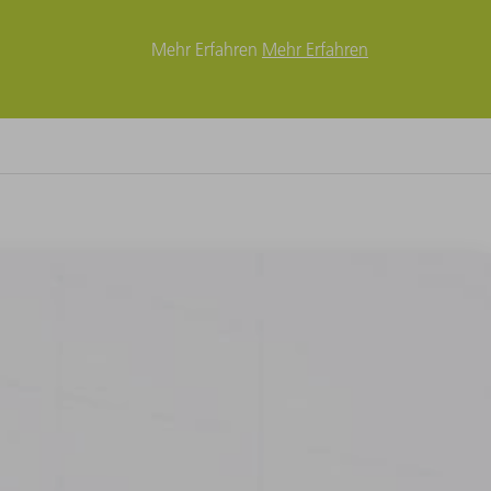
Mehr Erfahren
Mehr Erfahren