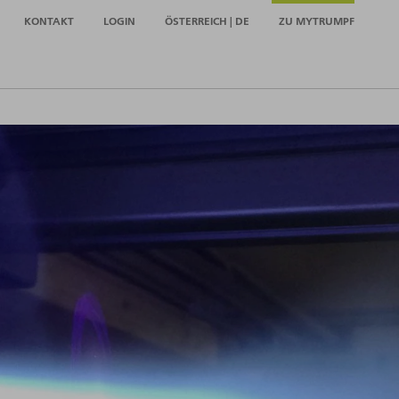
KONTAKT
LOGIN
ÖSTERREICH | DE
ZU MYTRUMPF