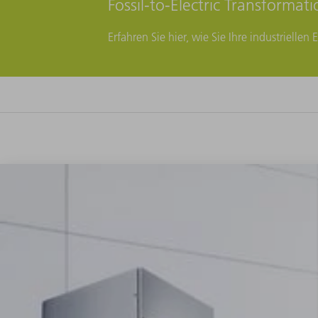
Fossil-to-Electric Transformati
Erfahren Sie hier, wie Sie Ihre industrielle