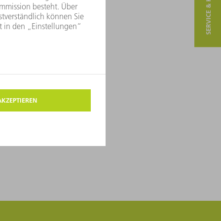
SERVICE & KONTAKT