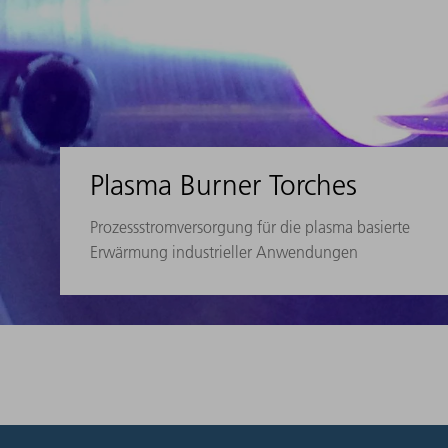
Plasma Burner Torches
Prozessstromversorgung für die plasma basierte
Erwärmung industrieller Anwendungen