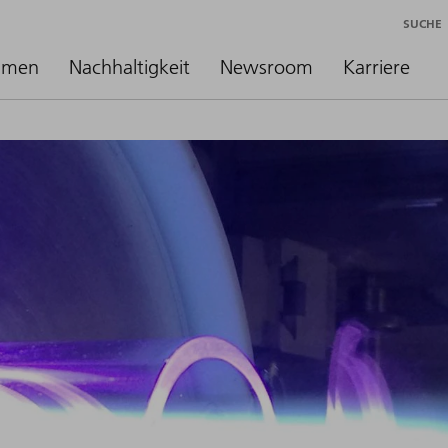
SUCHE
hmen
Nachhaltigkeit
Newsroom
Karriere