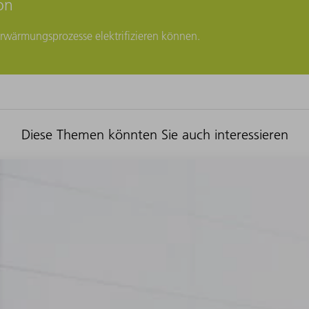
on
n Erwärmungsprozesse elektrifizieren können.
Diese Themen könnten Sie auch interessieren