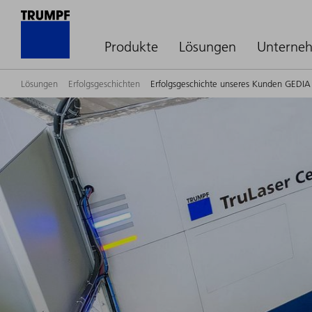
Produkte
Lösungen
Unterne
Lösungen
Erfolgsgeschichten
Erfolgsgeschichte unseres Kunden GEDIA