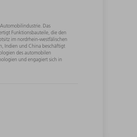
 Automobilindustrie. Das
rtigt Funktionsbauteile, die den
sitz im nordrhein-westfälischen
, Indien und China beschäftigt
ologien des automobilen
ologien und engagiert sich in