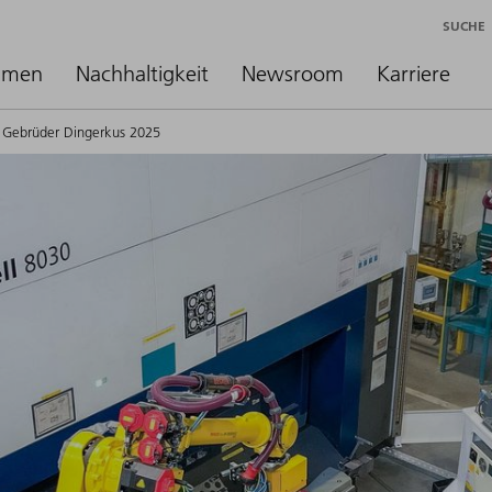
SUCHE
hmen
Nachhaltigkeit
Newsroom
Karriere
 Gebrüder Dingerkus 2025