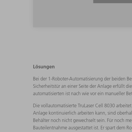
Lösungen
Bei der 1-Roboter-Automatisierung der beiden Be
Sicherheitstür an einer Seite der Anlage erfüllt 
automatisierten ist nach wie vor ein manueller Be
Die vollautomatisierte TruLaser Cell 8030 arbeit
Anlage kontinuierlich arbeiten kann, sind oberha
Behälter noch nicht gewechselt sein. Für noch m
Bauteilentnahme ausgestattet ist. Er spart dem 