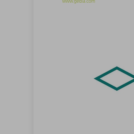
www.gedia.com