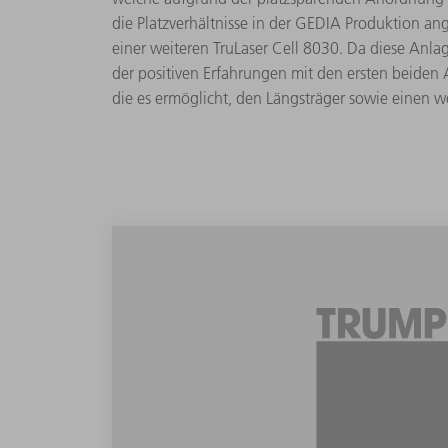
die Platzverhältnisse in der GEDIA Produktion ange
einer weiteren TruLaser Cell 8030. Da diese Anlag
der positiven Erfahrungen mit den ersten beiden
die es ermöglicht, den Längsträger sowie einen w