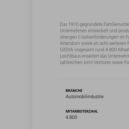
Das 1910 gegründete Familienuntern
Unternehmen entwickelt und produzi
strengen Crashanforderungen im F
Attendorn sowie an acht weiteren 
GEDIA insgesamt rund 4.800 Mitar
Leichtbaus erweitert das Unterneh
zahlreichen Joint Ventures sowie F
BRANCHE
Automobilindustrie
MITARBEITERZAHL
4.800