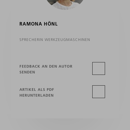
RAMONA HÖNL
SPRECHERIN WERKZEUGMASCHINEN
FEEDBACK AN DEN AUTOR
SENDEN
ARTIKEL ALS PDF
HERUNTERLADEN