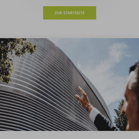
ZUR STARTSEITE