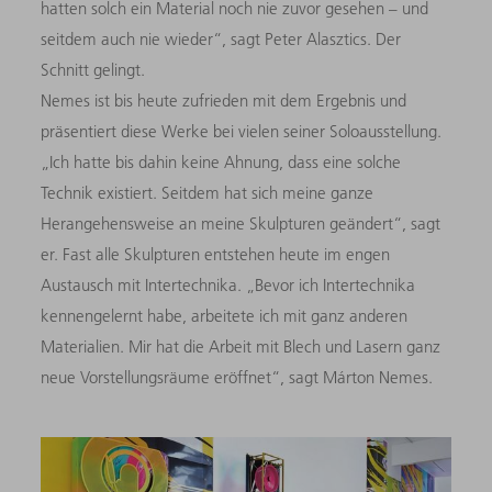
hatten solch ein Material noch nie zuvor gesehen – und
seitdem auch nie wieder“, sagt Peter Alasztics. Der
Schnitt gelingt.
Nemes ist bis heute zufrieden mit dem Ergebnis und
präsentiert diese Werke bei vielen seiner Soloausstellung.
„Ich hatte bis dahin keine Ahnung, dass eine solche
Technik existiert. Seitdem hat sich meine ganze
Herangehensweise an meine Skulpturen geändert“, sagt
er. Fast alle Skulpturen entstehen heute im engen
Austausch mit Intertechnika. „Bevor ich Intertechnika
kennengelernt habe, arbeitete ich mit ganz anderen
Materialien. Mir hat die Arbeit mit Blech und Lasern ganz
neue Vorstellungsräume eröffnet“, sagt Márton Nemes.