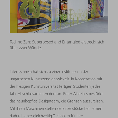
Techno Zen: Superposed and Entangled erstreckt sich
über zwei Wände.
Intertechnika hat sich zu einer Institution in der
ungarischen Kunstszene entwickelt. In Kooperation mit
der hiesigen Kunstuniversität fertigen Studenten jedes
Jahr Abschlussarbeiten dort an. Peter Alasztics bestärkt
das neunköpfige Designteam, die Grenzen auszureizen.
Mit ihren Maschinen stellen sie Einzelstücke her, lernen
dadurch aber gleichzeitig Techniken für ihre