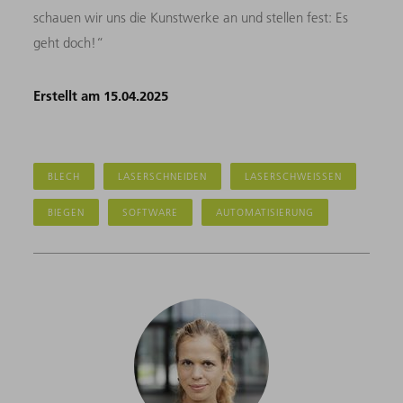
schauen wir uns die Kunstwerke an und stellen fest: Es
geht doch!“
Erstellt am 15.04.2025
BLECH
LASERSCHNEIDEN
LASERSCHWEISSEN
BIEGEN
SOFTWARE
AUTOMATISIERUNG