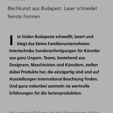
Blechkunst aus Budapest: Laser schneidet
feinste Formen
I
m Süden Budapests schweißt, lasert und
biegt das kleine Familienunternehmen
Intertechnika Sonderanfertigungen für Künstler
aus ganz Ungarn. Teams, bestehend aus
Designern, Maschinisten und Künstlern, stellen
dabei Produkte her, die einzigartig sind und auf
Ausstellungen international Beachtung finden.
Und ganz nebenbei sammeln sie wertvolle
Erfahrungen für die Serienproduktion.
Der Laser schafft Kunst: Vor der Silhouette eines Waldes