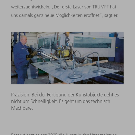
weiterzuentwickeln. „Der erste Laser von TRUMPF hat
uns damals ganz neue Möglichkeiten eröffnet“, sagt er.
Präzision: Bei der Fertigung der Kunstobjekte geht es
nicht um Schnelligkeit. Es geht um das technisch
Machbare.