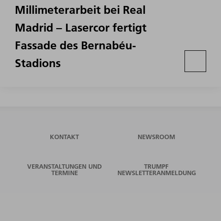
Millimeterarbeit bei Real
Madrid – Lasercor fertigt
Fassade des Bernabéu-
Stadions
KONTAKT
NEWSROOM
VERANSTALTUNGEN UND
TRUMPF
TERMINE
NEWSLETTERANMELDUNG