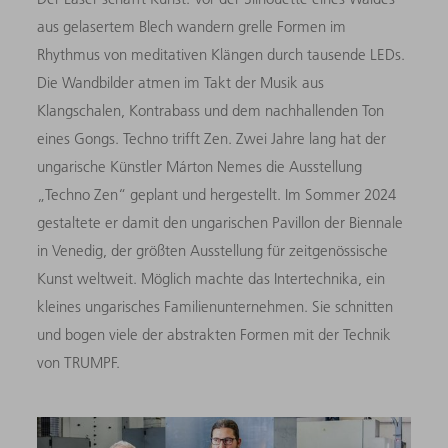
aus gelasertem Blech wandern grelle Formen im
Rhythmus von meditativen Klängen durch tausende LEDs.
Die Wandbilder atmen im Takt der Musik aus
Klangschalen, Kontrabass und dem nachhallenden Ton
eines Gongs. Techno trifft Zen. Zwei Jahre lang hat der
ungarische Künstler Márton Nemes die Ausstellung
„Techno Zen“ geplant und hergestellt. Im Sommer 2024
gestaltete er damit den ungarischen Pavillon der Biennale
in Venedig, der größten Ausstellung für zeitgenössische
Kunst weltweit. Möglich machte das Intertechnika, ein
kleines ungarisches Familienunternehmen. Sie schnitten
und bogen viele der abstrakten Formen mit der Technik
von TRUMPF.