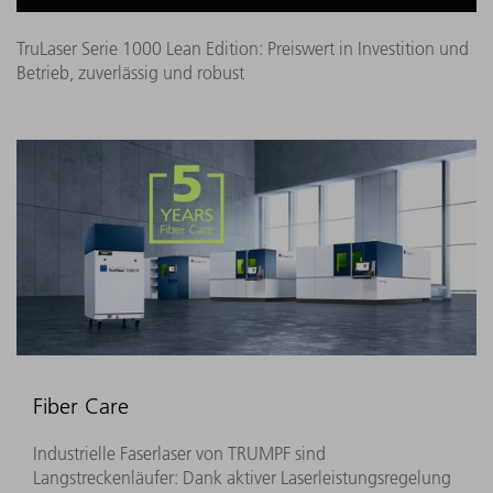
TruLaser Serie 1000 Lean Edition: Preiswert in Investition und
Betrieb, zuverlässig und robust
Fiber Care
Industrielle Faserlaser von TRUMPF sind
Langstreckenläufer: Dank aktiver Laserleistungsregelung