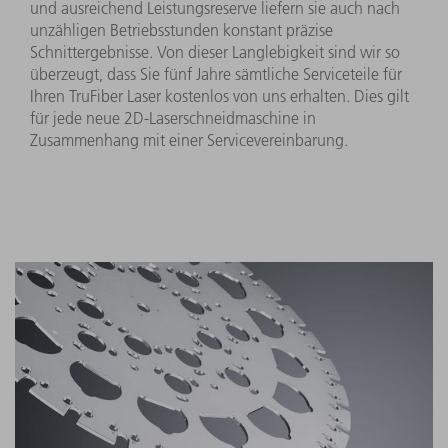
und ausreichend Leistungsreserve liefern sie auch nach
unzähligen Betriebsstunden konstant präzise
Schnittergebnisse. Von dieser Langlebigkeit sind wir so
überzeugt, dass Sie fünf Jahre sämtliche Serviceteile für
Ihren TruFiber Laser kostenlos von uns erhalten. Dies gilt
für jede neue 2D-Laserschneidmaschine in
Zusammenhang mit einer Servicevereinbarung.