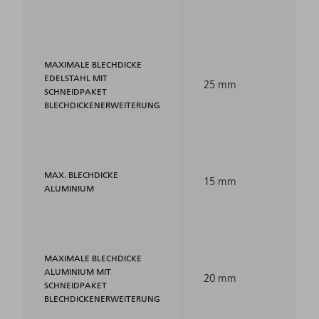
MAXIMALE BLECHDICKE
EDELSTAHL MIT
25 mm
SCHNEIDPAKET
BLECHDICKENERWEITERUNG
MAX. BLECHDICKE
15 mm
ALUMINIUM
MAXIMALE BLECHDICKE
ALUMINIUM MIT
20 mm
SCHNEIDPAKET
BLECHDICKENERWEITERUNG