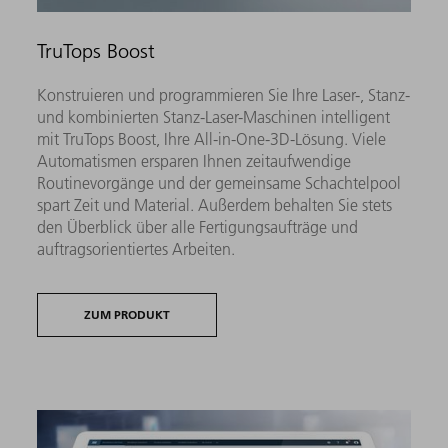
TruTops Boost
Konstruieren und programmieren Sie Ihre Laser-, Stanz-
und kombinierten Stanz-Laser-Maschinen intelligent
mit TruTops Boost, Ihre All-in-One-3D-Lösung. Viele
Automatismen ersparen Ihnen zeitaufwendige
Routinevorgänge und der gemeinsame Schachtelpool
spart Zeit und Material. Außerdem behalten Sie stets
den Überblick über alle Fertigungsaufträge und
auftragsorientiertes Arbeiten.
ZUM PRODUKT