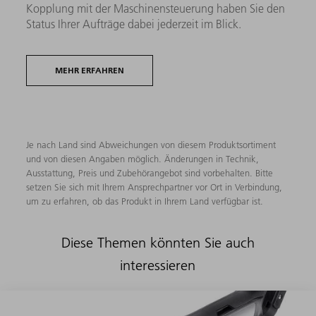
Kopplung mit der Maschinensteuerung haben Sie den
Status Ihrer Aufträge dabei jederzeit im Blick.
MEHR ERFAHREN
Je nach Land sind Abweichungen von diesem Produktsortiment
und von diesen Angaben möglich. Änderungen in Technik,
Ausstattung, Preis und Zubehörangebot sind vorbehalten. Bitte
setzen Sie sich mit Ihrem Ansprechpartner vor Ort in Verbindung,
um zu erfahren, ob das Produkt in Ihrem Land verfügbar ist.
Diese Themen könnten Sie auch
interessieren