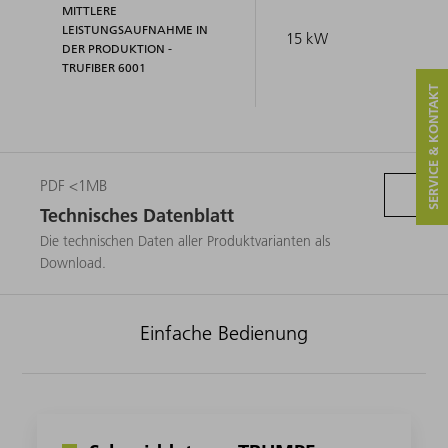
MITTLERE
LEISTUNGSAUFNAHME IN
15 kW
DER PRODUKTION -
TRUFIBER 6001
SERVICE & KONTAKT
PDF <1MB
Technisches Datenblatt
Die technischen Daten aller Produktvarianten als
Download.
Einfache Bedienung