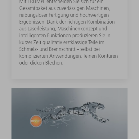
Mit TRUMPF entscheiden Sie sich für ein
Gesamtpaket aus zuverlässigen Maschinen,
reibungsloser Fertigung und hochwertigen
Ergebnissen. Dank der richtigen Kombination
aus Laserleistung, Maschinenkonzept und
intelligenten Funktionen produzieren Sie in
kurzer Zeit qualitativ erstklassige Teile im
Schmelz- und Brennschnitt – selbst bei
komplizierten Anwendungen, feinen Konturen
oder dicken Blechen.