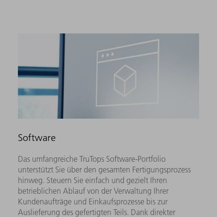
Software
Das umfangreiche TruTops Software-Portfolio
unterstützt Sie über den gesamten Fertigungsprozess
hinweg. Steuern Sie einfach und gezielt Ihren
betrieblichen Ablauf von der Verwaltung Ihrer
Kundenaufträge und Einkaufsprozesse bis zur
Auslieferung des gefertigten Teils. Dank direkter