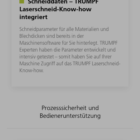
Schneiddaten – TRUMPF
Laserschneid-Know-how
integriert
Schneidparameter für alle Materialien und
Blechdicken sind bereits in der
Maschinensoftware für Sie hinterlegt. TRUMPF
Experten haben die Parameter entwickelt und
intensiv getestet – somit haben Sie auf Ihrer
Maschine Zugriff auf das TRUMPF Laserschneid-
Know-how.
Prozesssicherheit und
Bedienerunterstützung