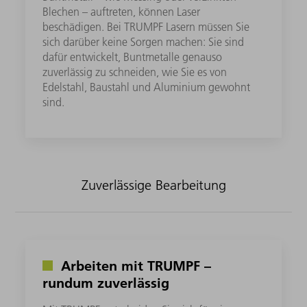
Blechen – auftreten, können Laser
beschädigen. Bei TRUMPF Lasern müssen Sie
sich darüber keine Sorgen machen: Sie sind
dafür entwickelt, Buntmetalle genauso
zuverlässig zu schneiden, wie Sie es von
Edelstahl, Baustahl und Aluminium gewohnt
sind.
Zuverlässige Bearbeitung
Arbeiten mit TRUMPF –
rundum zuverlässig