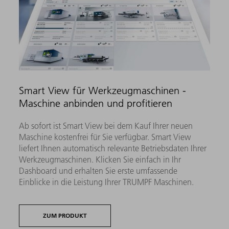
Smart View für Werkzeugmaschinen -
Maschine anbinden und profitieren
Ab sofort ist Smart View bei dem Kauf Ihrer neuen
Maschine kostenfrei für Sie verfügbar. Smart View
liefert Ihnen automatisch relevante Betriebsdaten Ihrer
Werkzeugmaschinen. Klicken Sie einfach in Ihr
Dashboard und erhalten Sie erste umfassende
Einblicke in die Leistung Ihrer TRUMPF Maschinen.
ZUM PRODUKT