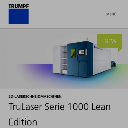
MENÜ
.NEW
2D-LASERSCHNEIDMASCHINEN
TruLaser Serie 1000 Lean
Edition