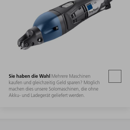
Sie haben die Wahl
Mehrere Maschinen
kaufen und gleichzeitig Geld sparen? Möglich
machen dies unsere Solomaschinen, die ohne
Akku- und Ladegerät geliefert werden.