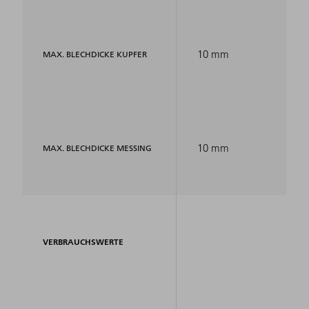
10 mm
MAX. BLECHDICKE KUPFER
10 mm
MAX. BLECHDICKE MESSING
VERBRAUCHSWERTE