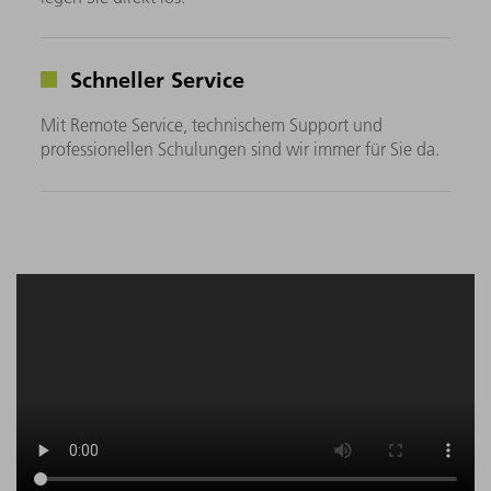
Schneller Service
Mit Remote Service, technischem Support und
professionellen Schulungen sind wir immer für Sie da.