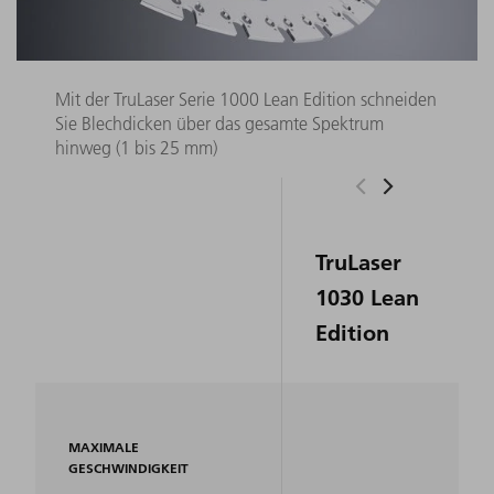
Mit der TruLaser Serie 1000 Lean Edition schneiden
Sie Blechdicken über das gesamte Spektrum
hinweg (1 bis 25 mm)
TruLaser
1030 Lean
Edition
MAXIMALE
GESCHWINDIGKEIT