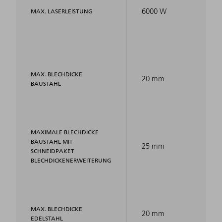
6000 W
MAX. LASERLEISTUNG
MAX. BLECHDICKE
20 mm
BAUSTAHL
MAXIMALE BLECHDICKE
BAUSTAHL MIT
25 mm
SCHNEIDPAKET
BLECHDICKENERWEITERUNG
MAX. BLECHDICKE
20 mm
EDELSTAHL