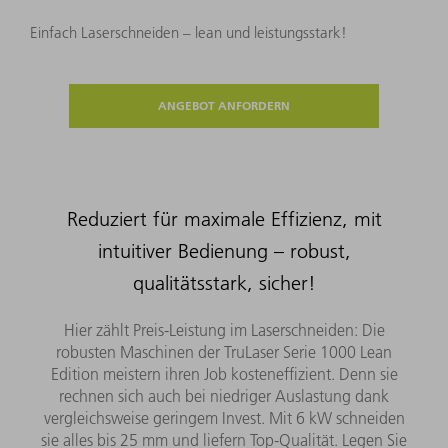
Einfach Laserschneiden – lean und leistungsstark!
ANGEBOT ANFORDERN
Reduziert für maximale Effizienz, mit
intuitiver Bedienung – robust,
qualitätsstark, sicher!
Hier zählt Preis-Leistung im Laserschneiden: Die
robusten Maschinen der TruLaser Serie 1000 Lean
Edition meistern ihren Job kosteneffizient. Denn sie
rechnen sich auch bei niedriger Auslastung dank
vergleichsweise geringem Invest. Mit 6 kW schneiden
sie alles bis 25 mm und liefern Top-Qualität. Legen Sie