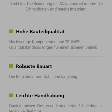
direkt los: Die Bedienung der Maschinen ist intuitiv, die
Schneiddaten sind bereits integriert.
Hohe Bauteilqualität
Hochwertige Komponenten und TRUMPF
Qualitätsstandards sorgen für einen sicheren Betrieb.
Robuste Bauart
Die Maschinen sind stabil und langlebig.
Leichte Handhabung
Dank intuitivem Design und integrierten Schneiddaten
legen Sie direkt los.