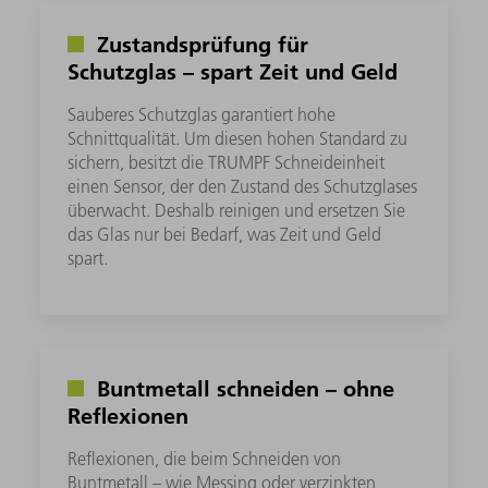
Zustandsprüfung für
Schutzglas – spart Zeit und Geld
Sauberes Schutzglas garantiert hohe
Schnittqualität. Um diesen hohen Standard zu
sichern, besitzt die TRUMPF Schneideinheit
einen Sensor, der den Zustand des Schutzglases
überwacht. Deshalb reinigen und ersetzen Sie
das Glas nur bei Bedarf, was Zeit und Geld
spart.
Buntmetall schneiden – ohne
Reflexionen
Reflexionen, die beim Schneiden von
Buntmetall – wie Messing oder verzinkten