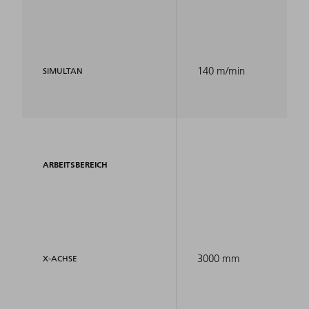
140 m/min
SIMULTAN
ARBEITSBEREICH
3000 mm
X-ACHSE